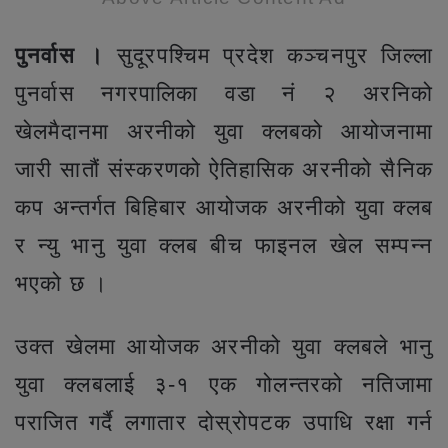
पुनर्वास ।
सुदूरपश्चिम प्रदेश कञ्चनपुर जिल्ला
पुनर्वास नगरपालिका वडा नं २ अरनिको
खेलमैदानमा अरनीको युवा क्लबको आयोजनामा
जारी सातौं संस्करणको ऐतिहासिक अरनीको सैनिक
कप अन्तर्गत बिहिबार आयोजक अरनीको युवा क्लब
र न्यु भानु युवा क्लब बीच फाइनल खेल सम्पन्न
भएको छ ।
उक्त खेलमा आयोजक अरनीको युवा क्लबले भानु
युवा क्लबलाई ३-१ एक गोलन्तरको नतिजामा
पराजित गर्दै लगातार दोस्रोपटक उपाधि रक्षा गर्न