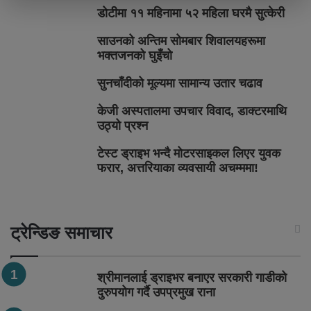
डोटीमा ११ महिनामा ५२ महिला घरमै सुत्केरी
साउनको अन्तिम सोमबार शिवालयहरूमा
भक्तजनको घुइँचो
सुनचाँदीको मूल्यमा सामान्य उतार चढाव
केजी अस्पतालमा उपचार विवाद, डाक्टरमाथि
उठ्यो प्रश्न
टेस्ट ड्राइभ भन्दै मोटरसाइकल लिएर युवक
फरार, अत्तरियाका व्यवसायी अचम्ममा!
ट्रेन्डिङ समाचार
श्रीमानलाई ड्राइभर बनाएर सरकारी गाडीको
दुरुपयोग गर्दै उपप्रमुख राना