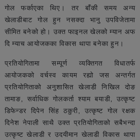
गोल फर्काएका थिए। तर बाँकी समय अन्य
खेलाडीबाट गोल हुन नसक्दा भानु उपविजेतामा
सीमित बनेको हो। उक्त फाइनल खेलको म्यान अफ
दि म्याच आयोजकका विकास थापा बनेका हुन।
प्रतियोगितामा सम्पूर्ण व्यक्तिगत विधातर्फ
आयोजकको वर्चस्व कायम रह्यो जस अन्तर्गत
प्रतियोगिताको अनुशासित खेलाडी निखिल दोङ
तामाङ, सर्वाधिक गोलकर्ता श्याम बयाडी, उत्कृष्ट
डिफेन्डर दिपेन सिंह ठकुरी, उत्कृष्ट गोल रक्षक
दिनेश नेपाली साथै उक्त प्रतियोगिताको सबैभन्दा
उत्कृष्ट खेलाडी र उदयीमान खेलाडी विकास थापा