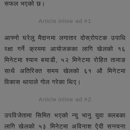
सफल भएको छ।
Article inline ad #1
आफ्नो घरेलु मैदानमा लगातार दोस्रोपटक उपाधि
रक्षा गर्ने क्रममा आयोजकका लागि खेलको १६
मिनेटमा श्याम बयाडी, ५२ मिनेटमा रोहित तामाङ
साथै अतिरिक्त समय खेलको ६१ औ मिनेटमा
विकास थापाले गोल गरेका थिए।
Article inline ad #2
उपविजेतामा सिमित भएको न्यु भानु युवा क्लबका
लागि खेलको ५३ मिनेटमा अविनाश ऐदी सन्त्वना