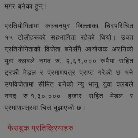
मगर बनेका हुन्।
प्रतियोगितामा कञ्चनपुर जिल्लाका चिरपरिचित
१५ टोलीहरूको सहभागिता रहेको थियो। उक्त
प्रतियोगिताको विजेता बनेसँगै आयोजक अरनिको
युवा क्लबले नगद रु. २,६१,००० रुपैया सहित
ट्रफी मेडल र प्रमाणपत्र प्राप्त गरेको छ भने
उपविजेतामा सीमित बनेको न्यु भानु युवा क्लबले
नगद रु.१,३०,००० हजार सहित मेडल र
प्रमाणपत्रमा चित्त बुझाएको छ।
फेसबुक प्रतिक्रियाहरु