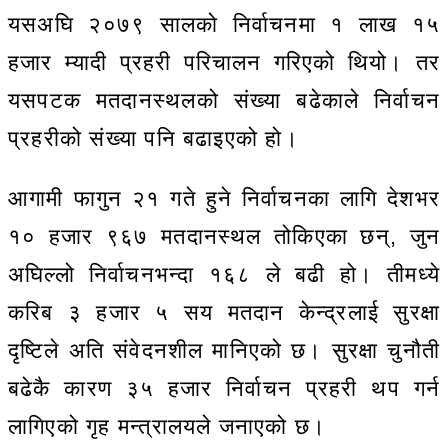
यसअघि २०७९ सालको निर्वाचनमा १ लाख १५
हजार म्यादी प्रहरी परिचालन गरिएको थियो। तर
यसपटक मतदानस्थलको संख्या बढेकाले निर्वाचन
प्रहरीको संख्या पनि बढाइएको हो।
आगामी फागुन २१ गते हुने निर्वाचनका लागि देशभर
१० हजार ९६७ मतदानस्थल तोकिएका छन्, जुन
अघिल्लो निर्वाचनभन्दा १६८ ले बढी हो। तीमध्ये
करिब ३ हजार ५ सय मतदान केन्द्रलाई सुरक्षा
दृष्टिले अति संवेदनशील मानिएको छ। सुरक्षा चुनौती
बढेकै कारण ३५ हजार निर्वाचन प्रहरी थप गर्न
लागिएको गृह मन्त्रालयले जनाएको छ।