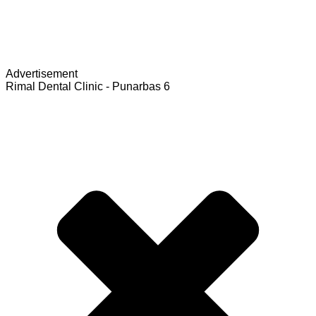
Advertisement
Rimal Dental Clinic - Punarbas 6