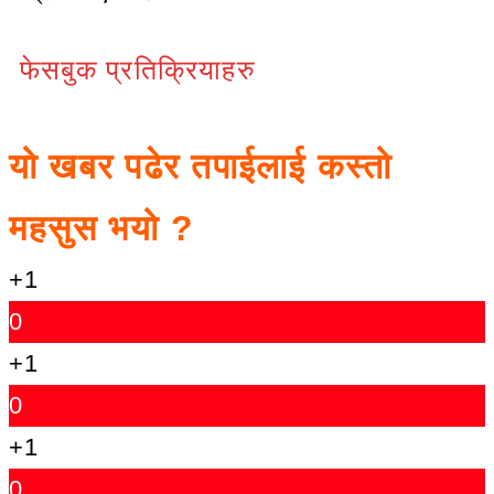
फेसबुक प्रतिक्रियाहरु
यो खबर पढेर तपाईलाई कस्तो
महसुस भयो ?
+1
0
+1
0
+1
0