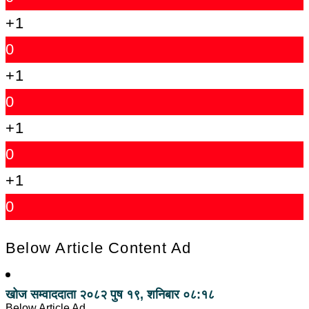
+1
0
+1
0
+1
0
+1
0
Below Article Content Ad
खोज सम्वाददाता
२०८२ पुष १९, शनिबार ०८:१८
Below Article Ad