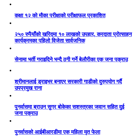
कक्षा १२ को मौका परीक्षाको परीक्षाफल प्रकाशित
२५० रुपैयाँको खरिदमा १० लाखको उपहार, करदाता प्रोत्साहन
कार्यक्रमका पहिलो विजेता सार्वजनिक
सेनामा भर्ती गराइदिने भन्दै ठगी गर्ने बेलौरीका एक जना पक्राउ
श्रीमानलाई ड्राइभर बनाएर सरकारी गाडीको दुरुपयोग गर्दै
उपप्रमुख राना
पुनर्वासमा ब्राउन सुगर बोकेका सशस्त्रका जवान सहित दुई
जना पक्राउ
पुनर्वासको आईबीआरडीमा एक महिला मृत फेला