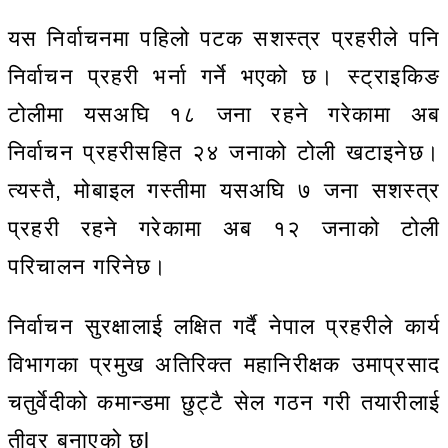
यस निर्वाचनमा पहिलो पटक सशस्त्र प्रहरीले पनि
निर्वाचन प्रहरी भर्ना गर्ने भएको छ। स्ट्राइकिङ
टोलीमा यसअघि १८ जना रहने गरेकामा अब
निर्वाचन प्रहरीसहित २४ जनाको टोली खटाइनेछ।
त्यस्तै, मोबाइल गस्तीमा यसअघि ७ जना सशस्त्र
प्रहरी रहने गरेकामा अब १२ जनाको टोली
परिचालन गरिनेछ।
निर्वाचन सुरक्षालाई लक्षित गर्दै नेपाल प्रहरीले कार्य
विभागका प्रमुख अतिरिक्त महानिरीक्षक उमाप्रसाद
चतुर्वेदीको कमान्डमा छुट्टै सेल गठन गरी तयारीलाई
तीव्र बनाएको छl