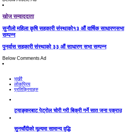
खोज सम्वाददाता
सुनौलो महिला कृषि सहकारी संस्थाको१३ औं वार्षिक साधारणसभा
सम्पन्न
पुनर्वास सहकारी संस्थाको ३३ औं साधारण सभा सम्पन्न
Below Comments Ad
भर्खरै
लोकप्रिय
प्रतिक्रियाहरु
ट्याङ्करबाट पेट्रोल चोरी गरी बिक्री गर्ने सात जना पक्राउ
सुनचाँदीको मूल्यमा सामान्य वृद्धि