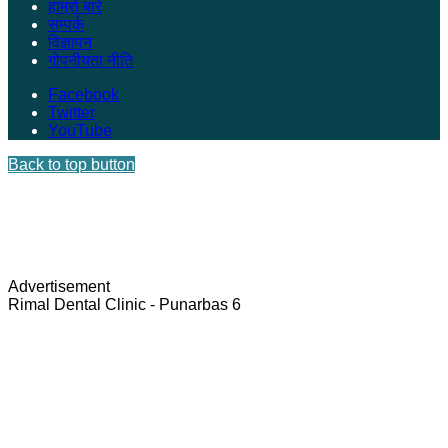
हाम्रो बारे
सम्पर्क
विज्ञापन
गोपनीयता नीति
Facebook
Twitter
YouTube
Back to top button
Advertisement
Rimal Dental Clinic - Punarbas 6