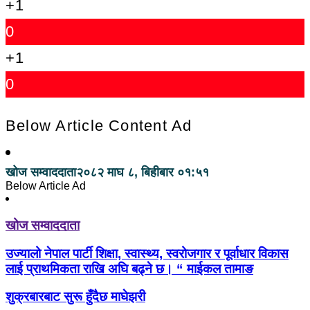
+1
0
+1
0
Below Article Content Ad
खोज सम्वाददाता
२०८२ माघ ८, बिहीबार ०१:५१
Below Article Ad
खोज सम्वाददाता
उज्यालो नेपाल पार्टी शिक्षा, स्वास्थ्य, स्वरोजगार र पूर्वाधार विकास
लाई प्राथमिकता राखि अघि बढ्ने छ। “ माईकल तामाङ
शुक्रबारबाट सुरू हुँदैछ माघेझरी