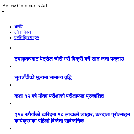
Below Comments Ad
भर्खरै
लोकप्रिय
प्रतिक्रियाहरु
ट्याङ्करबाट पेट्रोल चोरी गरी बिक्री गर्ने सात जना पक्राउ
सुनचाँदीको मूल्यमा सामान्य वृद्धि
कक्षा १२ को मौका परीक्षाको परीक्षाफल प्रकाशित
२५० रुपैयाँको खरिदमा १० लाखको उपहार, करदाता प्रोत्साहन
कार्यक्रमका पहिलो विजेता सार्वजनिक