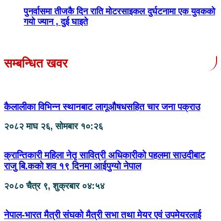
पुनर्वासमा तीजकै दिन राति मोटरसाइकल दुर्घटनामा एक युवकको
गयो ज्यान , दुई घाइते
सम्बन्धित खवर
कैलालीका विभिन्न स्थानबाट लागूऔषधसहित चार जना पक्राउ
२०८२ माघ २६, सोमबार १०:२६
क्रान्तिकारी महिला नेतृ सावित्री अधिकारीको पहलमा साउदीबाट
राजु बि.कको शव १९ दिनमा आईपुग्यो नेपाल
२०८० चैत्र ९, शुक्रबार ०४:५४
नेपाल-भारत मैत्री संघको मैत्री सभा तथा मेयर एवं उपमेयरलाई