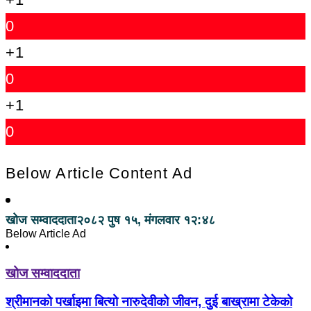
0
+1
0
+1
0
Below Article Content Ad
खोज सम्वाददाता
२०८२ पुष १५, मंगलवार १२:४८
Below Article Ad
खोज सम्वाददाता
श्रीमानको पर्खाइमा बित्यो नारुदेवीको जीवन, दुई बाख्रामा टेकेको