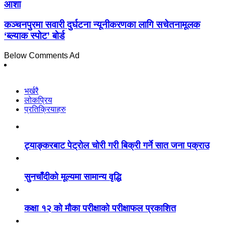
आशा
कञ्चनपुरमा सवारी दुर्घटना न्यूनीकरणका लागि सचेतनामूलक
‘ब्ल्याक स्पोट’ बोर्ड
Below Comments Ad
भर्खरै
लोकप्रिय
प्रतिक्रियाहरु
ट्याङ्करबाट पेट्रोल चोरी गरी बिक्री गर्ने सात जना पक्राउ
सुनचाँदीको मूल्यमा सामान्य वृद्धि
कक्षा १२ को मौका परीक्षाको परीक्षाफल प्रकाशित