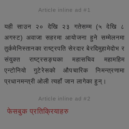
Article inline ad #1
यही साउन २० देखि २३ गतेसम्म (५ देखि ८
अगस्ट) अवाजा सहरमा आयोजना हुने सम्मेलनमा
तुर्कमेनिस्तानका राष्ट्रपति सेरदार बेरदिमुहामेदोभ र
संयुक्त राष्ट्रसङ्घका महासचिव महामहिम
एन्टोनियो गुटेरेसको औपचारिक निमन्त्रणामा
प्रधानमन्त्री ओली त्यहाँ जान लागेका हुन्।
Article inline ad #2
फेसबुक प्रतिक्रियाहरु