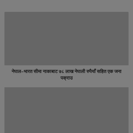
नेपाल–भारत सीमा नाकाबाट ७८ लाख नेपाली रुपैयाँ सहित एक जना
पक्राउ