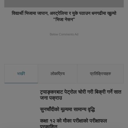
विद्यार्थी भिजामा जापान, अस्ट्रेलिया र युके पठाउन धनगढीमा खुल्यो
"भिजा नेसन"
Below Comments Ad
भर्खरै
लोकप्रिय
प्रतिक्रियाहरु
ट्याङ्करबाट पेट्रोल चोरी गरी बिक्री गर्ने सात
जना पक्राउ
सुनचाँदीको मूल्यमा सामान्य वृद्धि
कक्षा १२ को मौका परीक्षाको परीक्षाफल
प्रकाशित