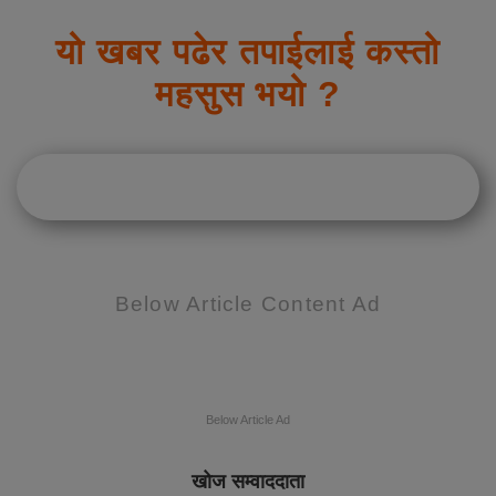
यो खबर पढेर तपाईलाई कस्तो
महसुस भयो ?
Below Article Content Ad
Below Article Ad
खोज सम्वाददाता