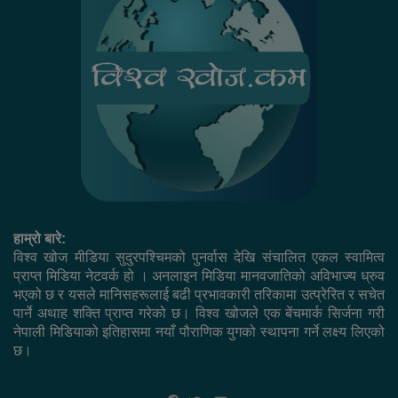
हाम्रो बारे:
विश्व खोज मीडिया सुदुरपश्चिमको पुनर्वास देखि संचालित एकल स्वामित्व
प्राप्त मिडिया नेटवर्क हो । अनलाइन मिडिया मानवजातिको अविभाज्य ध्रुव
भएको छ र यसले मानिसहरूलाई बढी प्रभावकारी तरिकामा उत्प्रेरित र सचेत
पार्ने अथाह शक्ति प्राप्त गरेको छ। विश्व खोजले एक बेंचमार्क सिर्जना गरी
नेपाली मिडियाको इतिहासमा नयाँ पौराणिक युगको स्थापना गर्ने लक्ष्य लिएको
छ।