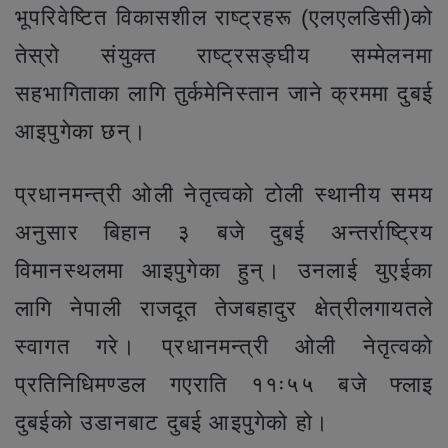
भूपरिवेष्टित विकासशील राष्ट्रहरू (एलएलडिसी)को
तेस्रो संयुक्त राष्ट्रसङ्घीय सम्मेलनमा
सहभागिताका लागि तुर्कमेनिस्तान जाने क्रममा दुबई
आइपुगेका छन्।
प्रधानमन्त्री ओली नेतृत्वको टोली स्थानीय समय
अनुसार बिहान ३ बजे दुबई अन्तर्राष्ट्रिय
विमानस्थलमा आइपुगेका हुन्। उनलाई युएईका
लागि नेपाली राजदूत तेजबहादुर क्षेत्रीलगायतले
स्वागत गरे। प्रधानमन्त्री ओली नेतृत्वको
प्रतिनिधिमण्डल गएराति ११ः५५ बजे फ्लाइ
दुबईको उडानबाट दुबई आइपुगेको हो।