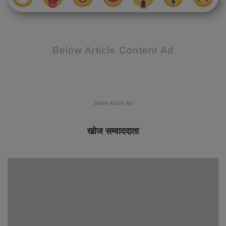
Below Article Content Ad
Below Article Ad
खोज सम्वाददाता