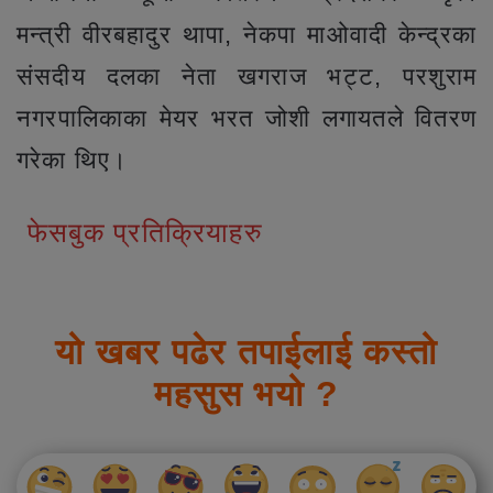
मन्त्री वीरबहादुर थापा, नेकपा माओवादी केन्द्रका
संसदीय दलका नेता खगराज भट्ट, परशुराम
नगरपालिकाका मेयर भरत जोशी लगायतले वितरण
गरेका थिए।
फेसबुक प्रतिक्रियाहरु
यो खबर पढेर तपाईलाई कस्तो
महसुस भयो ?