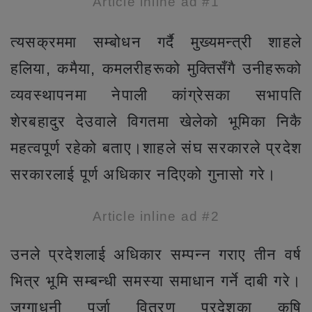
Article inline ad #1
त्यसक्रममा सम्बोधन गर्दै मुख्यमन्त्री शाहले
हलिया, कमैया, कमलरीहरूको मुक्तिसँगै उनीहरूको
व्यवस्थापनमा नेपाली कांग्रेसका सभापति
शेरबहादुर देउवाले विगतमा खेलेको भूमिका निकै
महत्वपूर्ण रहेको बताए।शाहले संघ सरकारले प्रदेश
सरकारलाई पूर्ण अधिकार नदिएको गुनासो गरे।
Article inline ad #2
उनले प्रदेशलाई अधिकार सम्पन्न गराए तीन वर्ष
भित्र भूमि सम्बन्धी समस्या समाधान गर्ने दाबी गरे।
जग्गाधनी पूर्जा वितरण प्रदेशका कृषि