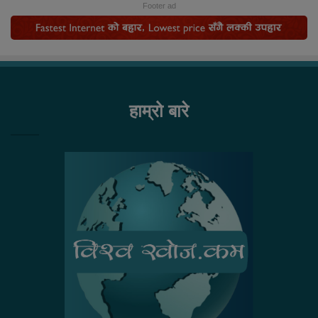
Footer ad
हाम्रो बारे