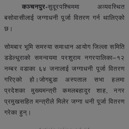
कञ्चनपुर-
सुदूरपश्चिममा अव्यवस्थित
बसोवासीलाई जग्गाधनी पूर्जा वितरण गर्न थालिएको
छ।
सोमबार भूमि समस्या समाधान आयोग जिल्ला समिति
डडेल्धुराको समन्वयमा परशुराम नगरपालिका–१२
नम्बर वडाका ६४ जनालाई जग्गाधनी पूर्जा वितरण
गरिएको हो।जोगबुडा अस्पताल सभा हलमा
प्रदेशका मुख्यमन्त्री कमलबहादुर शाह, नगर
प्रमुखसहित मन्त्रीले मिलेर जग्गा धनी पूर्जा वितरण
गरेका हुन्।