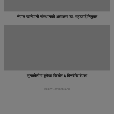
नेपाल खानेपानी संस्थानको अध्यक्षमा डा. भट्टराई नियुक्त
सुनकोशीमा डुबेका किशोर ३ दिनदेखि बेपत्ता
Below Comments Ad