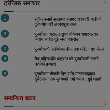
ट्रेन्डिङ समाचार
श्रीमानलाई ड्राइभर बनाएर सरकारी गाडीको
दुरुपयोग गर्दै उपप्रमुख राना
पुनर्वासमा ब्राउन सुगर बोकेका सशस्त्रका
जवान सहित दुई जना पक्राउ
पुनर्वासको आईबीआरडीमा एक महिला मृत फेला
डेढ महिनापछि पक्राउ परे पुनर्वासकी लक्ष्मी
घर्तीको हत्यारा
पुनर्वासमा तीजकै दिन राति मोटरसाइकल
दुर्घटनामा एक युवकको गयो ज्यान , दुई घाइते
सम्बन्धित खवर