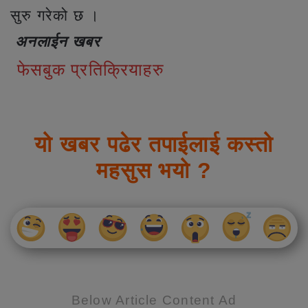
सुरु गरेको छ ।
अनलाईन खबर
फेसबुक प्रतिक्रियाहरु
यो खबर पढेर तपाईलाई कस्तो
महसुस भयो ?
Below Article Content Ad