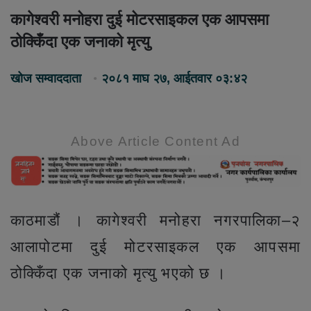
कागेश्वरी मनोहरा दुई मोटरसाइकल एक आपसमा
ठोक्किँदा एक जनाको मृत्यु
खोज सम्वाददाता
२०८१ माघ २७, आईतवार ०३:४२
Above Article Content Ad
काठमाडौं । कागेश्वरी मनोहरा नगरपालिका–२
आलापोटमा दुई मोटरसाइकल एक आपसमा
ठोक्किँदा एक जनाको मृत्यु भएको छ ।