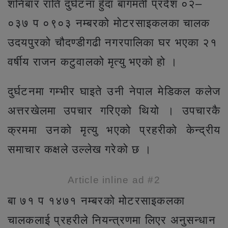
शनिबार राति दुर्घटना हुँदा बागमती प्रदेश ०२–
०३७ प ०९०३ नम्बरको मोटरसाइकलका चालक
उदयपुरको चौदण्डीगढी नगरपालिका घर भएका २१
वर्षीय राजन कटुवालको मृत्यु भएको हो ।
दुर्घटनमा गम्भीर घाइते उनी नेपाल मेडिकल कलेज
अत्तरखेलमा उपचार गरिएको थियो । उपचारकै
क्रममा उनको मृत्यु भएको प्रहरीको केन्द्रीय
समाचार कक्षले उल्लेख गरेको छ ।
Article inline ad #2
बा ७१ प १४७१ नम्बरको मोटरसाइकलका
चालकलाई प्रहरीले नियन्त्रणमा लिएर अनुसन्धान