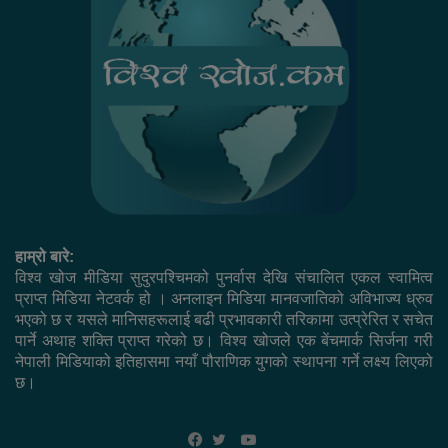
हाम्रो बारे:
विश्व खोज मीडिया सुदुरपश्चिमको पुनर्वास देखि संचालित एकल स्वामित्व
प्राप्त मिडिया नेटवर्क हो । अनलाइन मिडिया मानवजातिको अविभाज्य ध्रुव
भएको छ र यसले मानिसहरूलाई बढी प्रभावकारी तरिकामा उत्प्रेरित र सचेत
पार्ने अथाह शक्ति प्राप्त गरेको छ। विश्व खोजले एक बेंचमार्क सिर्जना गरी
नेपाली मिडियाको इतिहासमा नयाँ पौराणिक युगको स्थापना गर्ने लक्ष्य लिएको
छ।
YouTube