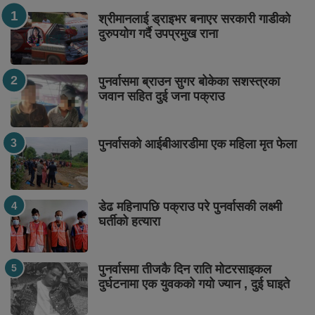
श्रीमानलाई ड्राइभर बनाएर सरकारी गाडीको
दुरुपयोग गर्दै उपप्रमुख राना
पुनर्वासमा ब्राउन सुगर बोकेका सशस्त्रका
जवान सहित दुई जना पक्राउ
पुनर्वासको आईबीआरडीमा एक महिला मृत फेला
डेढ महिनापछि पक्राउ परे पुनर्वासकी लक्ष्मी
घर्तीको हत्यारा
पुनर्वासमा तीजकै दिन राति मोटरसाइकल
दुर्घटनामा एक युवकको गयो ज्यान , दुई घाइते