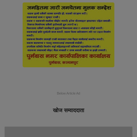
Below Article Ad
खोज सम्वाददाता