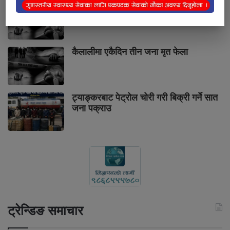
कैलालीमा एकैदिन तीन जना मृत फेला
कैलालीमा एकैदिन तीन जना मृत फेला
ट्याङ्करबाट पेट्रोल चोरी गरी बिक्री गर्ने सात
जना पक्राउ
ट्रेन्डिङ समाचार