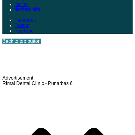
विज्ञापन
गोपनीयता नीति
Facebook
Twitter
YouTube
Back to top button
Advertisement
Rimal Dental Clinic - Punarbas 6