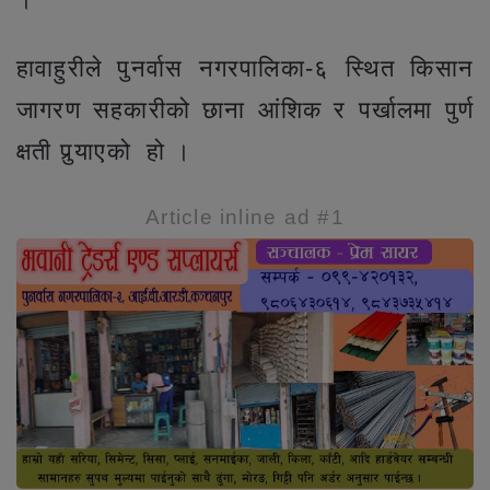
हावाहुरीले पुनर्वास नगरपालिका-६ स्थित किसान
जागरण सहकारीको छाना आंशिक र पर्खालमा पुर्ण
क्षती पुर्‍याएको हो ।
Article inline ad #1