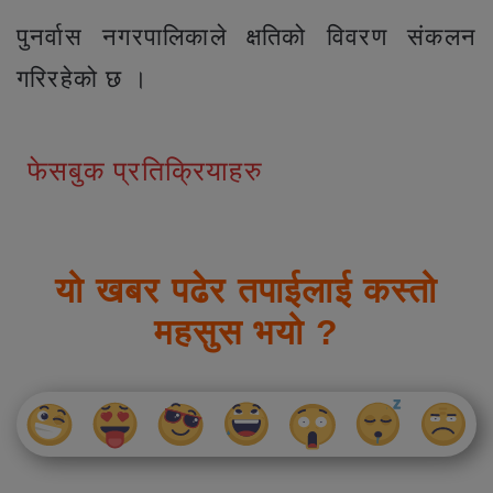
पुनर्वास नगरपालिकाले क्षतिको विवरण संकलन
गरिरहेको छ ।
फेसबुक प्रतिक्रियाहरु
यो खबर पढेर तपाईलाई कस्तो
महसुस भयो ?