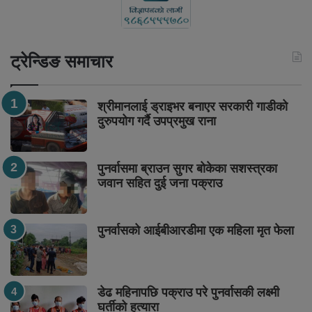
ट्रेन्डिङ समाचार
श्रीमानलाई ड्राइभर बनाएर सरकारी गाडीको
दुरुपयोग गर्दै उपप्रमुख राना
पुनर्वासमा ब्राउन सुगर बोकेका सशस्त्रका
जवान सहित दुई जना पक्राउ
पुनर्वासको आईबीआरडीमा एक महिला मृत फेला
डेढ महिनापछि पक्राउ परे पुनर्वासकी लक्ष्मी
घर्तीको हत्यारा