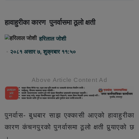
हावाहुरीका कारण पुनर्वासमा ठूलो क्षती
हरिलाल जोशी
२०८१ असार ७, शुक्रबार ११:५०
Above Article Content Ad
पुनर्वास- बुधबार साझ एक्कासी आएको हावाहुरीका
कारण कंचनपुरको पुनर्वासमा ठूलो क्षती पुर्‍याएको छ
।