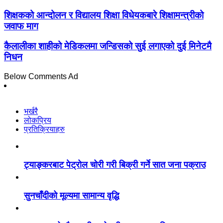
शिक्षकको आन्दोलन र विद्यालय शिक्षा विधेयकबारे शिक्षामन्त्रीको
जवाफ माग
कैलालीका शाहीको मेडिकलमा जन्डिसको सुई लगाएको दुई मिनेटमै
निधन
Below Comments Ad
भर्खरै
लोकप्रिय
प्रतिक्रियाहरु
ट्याङ्करबाट पेट्रोल चोरी गरी बिक्री गर्ने सात जना पक्राउ
सुनचाँदीको मूल्यमा सामान्य वृद्धि