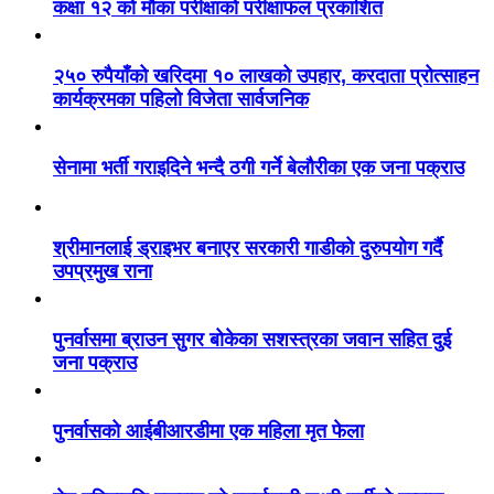
कक्षा १२ को मौका परीक्षाको परीक्षाफल प्रकाशित
२५० रुपैयाँको खरिदमा १० लाखको उपहार, करदाता प्रोत्साहन
कार्यक्रमका पहिलो विजेता सार्वजनिक
सेनामा भर्ती गराइदिने भन्दै ठगी गर्ने बेलौरीका एक जना पक्राउ
श्रीमानलाई ड्राइभर बनाएर सरकारी गाडीको दुरुपयोग गर्दै
उपप्रमुख राना
पुनर्वासमा ब्राउन सुगर बोकेका सशस्त्रका जवान सहित दुई
जना पक्राउ
पुनर्वासको आईबीआरडीमा एक महिला मृत फेला