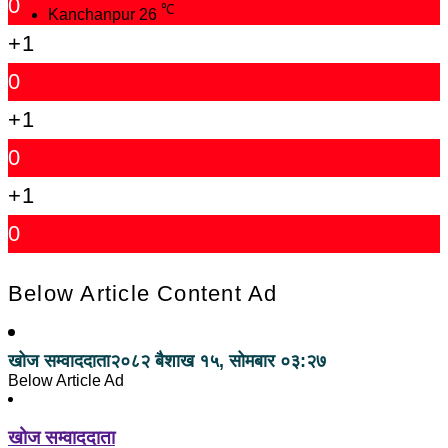
0
℃
Kanchanpur
26
+1
0
+1
0
+1
0
Below Article Content Ad
खोज सम्वाददाता
२०८२ बैशाख १५, सोमबार ०३:२७
Below Article Ad
खोज सम्वाददाता