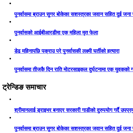
पुनर्वासमा ब्राउन सुगर बोकेका सशस्त्रका जवान सहित दुई जना
पुनर्वासको आईबीआरडीमा एक महिला मृत फेला
डेढ महिनापछि पक्राउ परे पुनर्वासकी लक्ष्मी घर्तीको हत्यारा
पुनर्वासमा तीजकै दिन राति मोटरसाइकल दुर्घटनामा एक युवकको गय
ट्रेन्डिङ समाचार
श्रीमानलाई ड्राइभर बनाएर सरकारी गाडीको दुरुपयोग गर्दै उपप्र
पुनर्वासमा ब्राउन सुगर बोकेका सशस्त्रका जवान सहित दुई जना