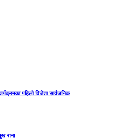
र्यक्रमका पहिलो विजेता सार्वजनिक
मुख राना