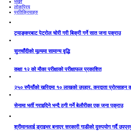
भर्खरै
लोकप्रिय
प्रतिक्रियाहरु
ट्याङ्करबाट पेट्रोल चोरी गरी बिक्री गर्ने सात जना पक्राउ
सुनचाँदीको मूल्यमा सामान्य वृद्धि
कक्षा १२ को मौका परीक्षाको परीक्षाफल प्रकाशित
२५० रुपैयाँको खरिदमा १० लाखको उपहार, करदाता प्रोत्साहन का
सेनामा भर्ती गराइदिने भन्दै ठगी गर्ने बेलौरीका एक जना पक्राउ
श्रीमानलाई ड्राइभर बनाएर सरकारी गाडीको दुरुपयोग गर्दै उपप्र