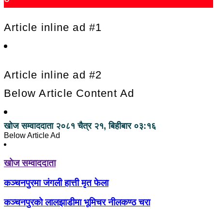
Article inline ad #1
Article inline ad #2
Below Article Content Ad
खोज सम्वाददाता
२०८१ चैत्र २१, बिहीबार ०३:१६
Below Article Ad
खोज सम्वाददाता
कञ्चनपुरमा जंगली हात्ती मृत फेला
कञ्चनपुरको लालझाडीमा भूमिचर नीलकण्ठ चरा