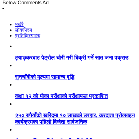
Below Comments Ad
भर्खरै
लोकप्रिय
प्रतिक्रियाहरु
ट्याङ्करबाट पेट्रोल चोरी गरी बिक्री गर्ने सात जना पक्राउ
सुनचाँदीको मूल्यमा सामान्य वृद्धि
कक्षा १२ को मौका परीक्षाको परीक्षाफल प्रकाशित
२५० रुपैयाँको खरिदमा १० लाखको उपहार, करदाता प्रोत्साहन
कार्यक्रमका पहिलो विजेता सार्वजनिक