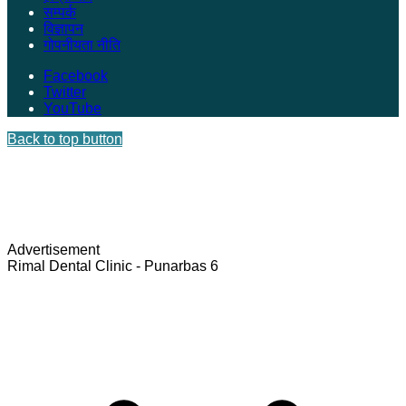
सम्पर्क
विज्ञापन
गोपनीयता नीति
Facebook
Twitter
YouTube
Back to top button
Advertisement
Rimal Dental Clinic - Punarbas 6