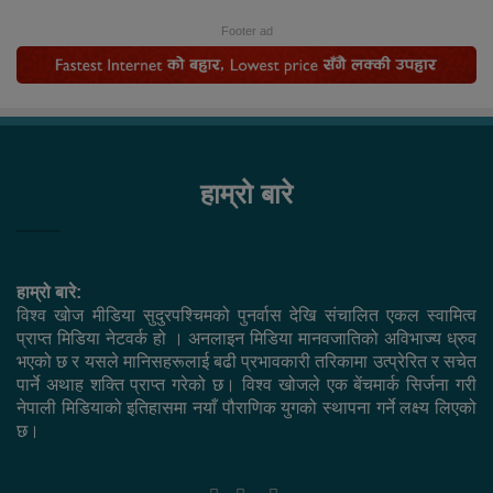
Footer ad
हाम्रो बारे
हाम्रो बारे:
विश्व खोज मीडिया सुदुरपश्चिमको पुनर्वास देखि संचालित एकल स्वामित्व
प्राप्त मिडिया नेटवर्क हो । अनलाइन मिडिया मानवजातिको अविभाज्य ध्रुव
भएको छ र यसले मानिसहरूलाई बढी प्रभावकारी तरिकामा उत्प्रेरित र सचेत
पार्ने अथाह शक्ति प्राप्त गरेको छ। विश्व खोजले एक बेंचमार्क सिर्जना गरी
नेपाली मिडियाको इतिहासमा नयाँ पौराणिक युगको स्थापना गर्ने लक्ष्य लिएको
छ।