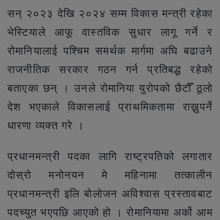
सन् २०२३ देखि २०२४ सम्म विकास मन्त्री रहेका
भेस्टियाले आफू वास्तविक सुधार लागू गर्ने र
रोमानियालाई पश्चिम समर्थक मार्गमा अघि बढाउने
राजनीतिक सरकार गठन गर्न प्रतिबद्ध रहेको
बताएका छन् । उनले रोमानिया युरोपको छैटौँ ठूलो
देश भएकाले विकासलाई प्राथमिकतामा राख्नुपर्ने
धारणा व्यक्त गरे ।
प्रधानमन्त्री पदका लागि राष्ट्रपतिको लगातार
दोस्रो मनोनयन मे महिनामा तत्कालीन
प्रधानमन्त्री इलि बोलोजन अविश्वास प्रस्तावबाट
पदच्युत भएपछि आएको हो । रोमानियामा अर्को आम