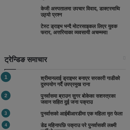
केजी अस्पतालमा उपचार विवाद, डाक्टरमाथि
उठ्यो प्रश्न
टेस्ट ड्राइभ भन्दै मोटरसाइकल लिएर युवक
फरार, अत्तरियाका व्यवसायी अचम्ममा!
ट्रेन्डिङ समाचार
श्रीमानलाई ड्राइभर बनाएर सरकारी गाडीको
दुरुपयोग गर्दै उपप्रमुख राना
पुनर्वासमा ब्राउन सुगर बोकेका सशस्त्रका
जवान सहित दुई जना पक्राउ
पुनर्वासको आईबीआरडीमा एक महिला मृत फेला
डेढ महिनापछि पक्राउ परे पुनर्वासकी लक्ष्मी