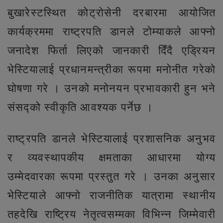
बुखारेस्टस्थित कोट्रोसेनी दरबारमा आयोजित
कार्यक्रममा राष्ट्रपति डानले टोम्याकले आफ्नो
जनादेश फिर्ता लिएको जानकारी दिँदै एड्रियन
भेस्टियालाई प्रधानमन्त्रीका रूपमा मनोनीत गरेको
घोषणा गरे । उनको मनोनयन प्रभावकारी हुन भने
संसद्को स्वीकृति आवश्यक पर्नेछ ।
राष्ट्रपति डानले भेस्टियालाई प्रशासनिक अनुभव
र व्यवस्थापकीय क्षमताका आधारमा योग्य
उम्मेदवारका रूपमा प्रस्तुत गरे । उनका अनुसार
भेस्टियाले आफ्नो राजनीतिक यात्रामा स्थानीय
तहदेखि राष्ट्रिय नेतृत्वसम्मका विभिन्न जिम्मेवारी