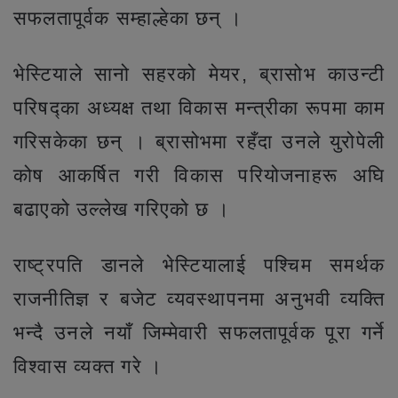
सफलतापूर्वक सम्हाल्हेका छन् ।
भेस्टियाले सानो सहरको मेयर, ब्रासोभ काउन्टी
परिषद्का अध्यक्ष तथा विकास मन्त्रीका रूपमा काम
गरिसकेका छन् । ब्रासोभमा रहँदा उनले युरोपेली
कोष आकर्षित गरी विकास परियोजनाहरू अघि
बढाएको उल्लेख गरिएको छ ।
राष्ट्रपति डानले भेस्टियालाई पश्चिम समर्थक
राजनीतिज्ञ र बजेट व्यवस्थापनमा अनुभवी व्यक्ति
भन्दै उनले नयाँ जिम्मेवारी सफलतापूर्वक पूरा गर्ने
विश्वास व्यक्त गरे ।