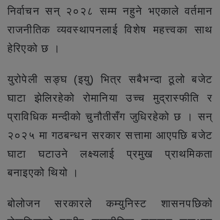
निर्वाचन सन् २०२८ सम्म नहुने भएकाले वर्तमान
राजनीतिक व्यवस्थापनलाई विशेष महत्त्वका साथ
हेरिएको छ ।
युरोपेली सङ्घ (इयु) भित्र सबैभन्दा ठूलो बजेट
घाटा झेलिरहेको रोमानिया उच्च मुद्रास्फीति र
प्राविधिक मन्दीको चुनौतीसँग जुधिरहेको छ । सन्
२०२५ मा गठबन्धन सरकार सत्तामा आएपछि बजेट
घाटा घटाउने लक्ष्यलाई प्रमुख प्राथमिकता
बनाइएको थियो ।
बोलोजन सरकारले कम्युनिस्ट शासनपछिको