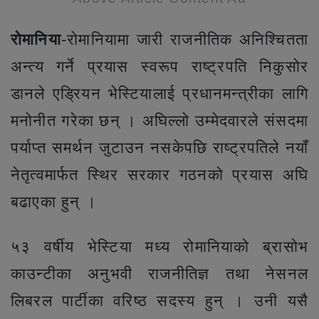
राेमानिया
-रोमानियामा जारी राजनीतिक अनिश्चितता
अन्त्य गर्ने प्रयास स्वरूप राष्ट्रपति निकुसोर
डानले एड्रियन भेस्टियालाई प्रधानमन्त्रीका लागि
मनोनीत गरेका छन् । अघिल्लो उम्मेदवारले संसदमा
पर्याप्त समर्थन जुटाउन नसकेपछि राष्ट्रपतिले नयाँ
नेतृत्वमार्फत स्थिर सरकार गठनको प्रयास अघि
बढाएका हुन् ।
५३ वर्षीय भेस्टिया मध्य रोमानियाको ब्रासोभ
काउन्टीका अनुभवी राजनीतिज्ञ तथा नेसनल
लिबरल पार्टीका वरिष्ठ सदस्य हुन् । उनी यसै