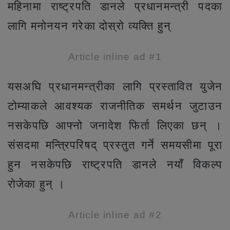
महिनामा राष्ट्रपति डानले प्रधानमन्त्री पदका
लागि मनोनयन गरेका दोस्रो व्यक्ति हुन्
Article inline ad #1
यसअघि प्रधानमन्त्रीका लागि प्रस्तावित युजेन
टोम्याकले आवश्यक राजनीतिक समर्थन जुटाउन
नसकेपछि आफ्नो जनादेश फिर्ता लिएका छन् ।
संसदमा मन्त्रिपरिषद् प्रस्तुत गर्ने समयसीमा पूरा
हुन नसकेपछि राष्ट्रपति डानले नयाँ विकल्प
रोजेका हुन् ।
Article inline ad #2