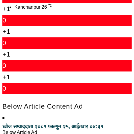
℃
Kanchanpur
26
+1
0
+1
0
+1
0
+1
0
Below Article Content Ad
खोज सम्वाददाता
२०८१ फाल्गुन २५, आईतवार ०४:३१
Below Article Ad