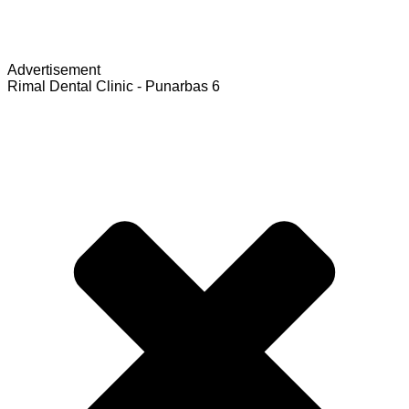
Advertisement
Rimal Dental Clinic - Punarbas 6