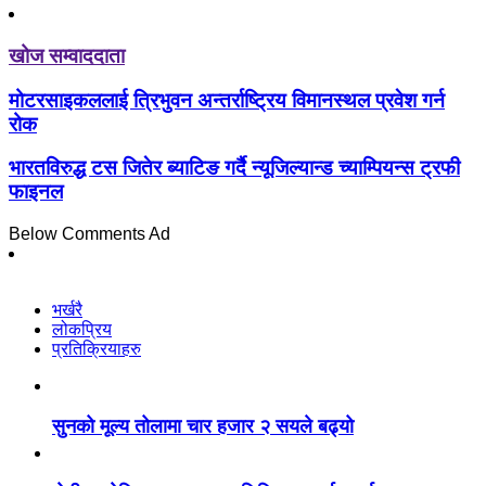
खोज सम्वाददाता
मोटरसाइकललाई त्रिभुवन अन्तर्राष्ट्रिय विमानस्थल प्रवेश गर्न
रोक
भारतविरुद्ध टस जितेर ब्याटिङ गर्दै न्यूजिल्यान्ड च्याम्पियन्स ट्रफी
फाइनल
Below Comments Ad
भर्खरै
लोकप्रिय
प्रतिक्रियाहरु
सुनको मूल्य तोलामा चार हजार २ सयले बढ्यो