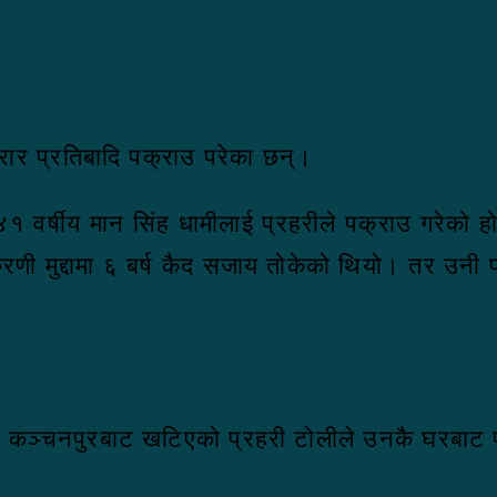
रार प्रतिबादि पक्राउ परेका छन्।
 ४१ वर्षीय मान सिंह धामीलाई प्रहरीले पक्राउ गरेको
णी मुद्दामा ६ बर्ष कैद सजाय तोकेको थियो। तर उनी
ति, कञ्चनपुरबाट खटिएको प्रहरी टोलीले उनकै घरबाट 