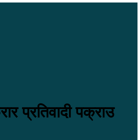
रार प्रतिवादी पक्राउ