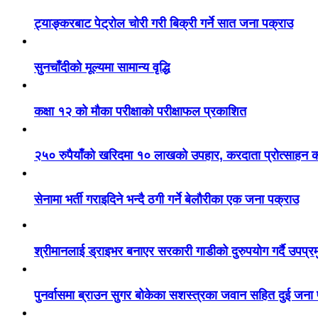
ट्याङ्करबाट पेट्रोल चोरी गरी बिक्री गर्ने सात जना पक्राउ
सुनचाँदीको मूल्यमा सामान्य वृद्धि
कक्षा १२ को मौका परीक्षाको परीक्षाफल प्रकाशित
२५० रुपैयाँको खरिदमा १० लाखको उपहार, करदाता प्रोत्साहन का
सेनामा भर्ती गराइदिने भन्दै ठगी गर्ने बेलौरीका एक जना पक्राउ
श्रीमानलाई ड्राइभर बनाएर सरकारी गाडीको दुरुपयोग गर्दै उपप्र
पुनर्वासमा ब्राउन सुगर बोकेका सशस्त्रका जवान सहित दुई जना