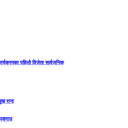
र्यक्रमका पहिलो विजेता सार्वजनिक
मुख राना
 पक्राउ