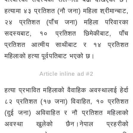
हत्यामा ४३ प्रतिशत (नौ जना) महिला श्रीमान्बाट,
२४ प्रतिशत (पाँच जना) महिला परिवारका
सदस्यबाट, १० प्रतिशत छिमेकीबाट, पाँच
प्रतिशत आत्मीय साथीबाट र १४ प्रतिशत
महिलाको हत्या पूर्वपतिबाट भएको छ।
Article inline ad #2
हत्या प्रभावित महिलाको वैवाहिक अवस्थालाई हेर्दा
८२ प्रतिशत (१७ जना) विवाहित, १० प्रतिशत
(दुई जना) अविवाहित र नौ प्रतिशत महिलाको
अवस्था खुलेको छैन।नेपाल प्रहरीको