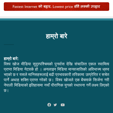
हाम्रो बारे
हाम्रो बारे:
विश्व खोज मीडिया सुदुरपश्चिमको पुनर्वास देखि संचालित एकल स्वामित्व
प्राप्त मिडिया नेटवर्क हो । अनलाइन मिडिया मानवजातिको अविभाज्य ध्रुव
भएको छ र यसले मानिसहरूलाई बढी प्रभावकारी तरिकामा उत्प्रेरित र सचेत
पार्ने अथाह शक्ति प्राप्त गरेको छ। विश्व खोजले एक बेंचमार्क सिर्जना गरी
नेपाली मिडियाको इतिहासमा नयाँ पौराणिक युगको स्थापना गर्ने लक्ष्य लिएको
छ।
YouTube
Facebook
Twitter