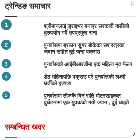
ट्रेन्डिङ समाचार
श्रीमानलाई ड्राइभर बनाएर सरकारी गाडीको
दुरुपयोग गर्दै उपप्रमुख राना
पुनर्वासमा ब्राउन सुगर बोकेका सशस्त्रका
जवान सहित दुई जना पक्राउ
पुनर्वासको आईबीआरडीमा एक महिला मृत फेला
डेढ महिनापछि पक्राउ परे पुनर्वासकी लक्ष्मी
घर्तीको हत्यारा
पुनर्वासमा तीजकै दिन राति मोटरसाइकल
दुर्घटनामा एक युवकको गयो ज्यान , दुई घाइते
सम्बन्धित खवर