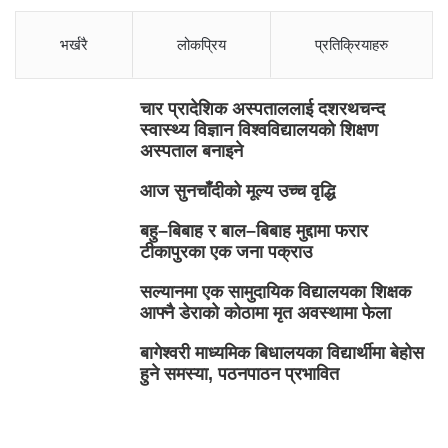
भर्खरै
लोकप्रिय
प्रतिक्रियाहरु
चार प्रादेशिक अस्पताललाई दशरथचन्द
स्वास्थ्य विज्ञान विश्वविद्यालयको शिक्षण
अस्पताल बनाइने
आज सुनचाँदीको मूल्य उच्च वृद्धि
बहु–बिबाह र बाल–बिबाह मुद्दामा फरार
टीकापुरका एक जना पक्राउ
सल्यानमा एक सामुदायिक विद्यालयका शिक्षक
आफ्नै डेराको कोठामा मृत अवस्थामा फेला
बागेश्वरी माध्यमिक बिधालयका विद्यार्थीमा बेहोस
हुने समस्या, पठनपाठन प्रभावित