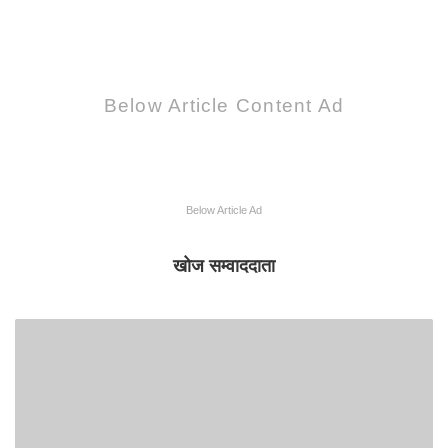
Below Article Content Ad
Below Article Ad
खोज सम्वाददाता