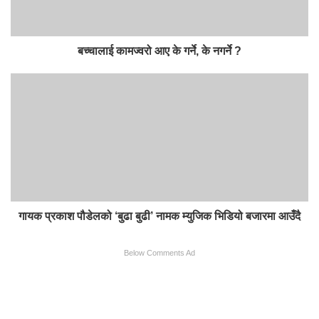
बच्चालाई कामज्वरो आए के गर्ने, के नगर्ने ?
गायक प्रकाश पौडेलको ‘बुढा बुढी’ नामक म्युजिक भिडियो बजारमा आउँदै
Below Comments Ad