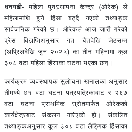
धनगढी-
महिला पुनस्र्थापना केन्द्र (ओरेक) ले
महिलामाथि हुने हिंसा बढ्दै गएको तथ्याङ्क
सार्वजनिक गरेको छ। ओरेकले आज जारी गरेको
प्रेस विज्ञप्तिअनुसार गत चैतदेखि जेठसम्म
(अप्रिलदेखि जुन २०२५) का तीन महिनामा कूल
३०८ वटा महिला हिंसाका घटना भएका छन्।
कार्यक्रम व्यवस्थापक सुलोचना खनालका अनुसार
तीमध्ये ४१ वटा घटना पत्रपत्रिकाबाट र २६७
वटा घटना प्राथमिक स्रोतमार्फत ओरेकको
कार्यक्षेत्रबाट संकलन गरिएको हो। संकलित
तथ्याङ्कअनुसार कूल ३०८ वटा लैङ्गिक हिंसाका