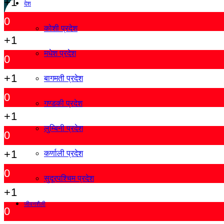
+1
देश
0
कोशी प्रदेश
+1
मधेश प्रदेश
0
+1
बागमती प्रदेश
0
गण्डकी प्रदेश
+1
लुम्बिनी प्रदेश
0
+1
कर्णाली प्रदेश
0
सुदूरपश्चिम प्रदेश
+1
जीवनशैली
0