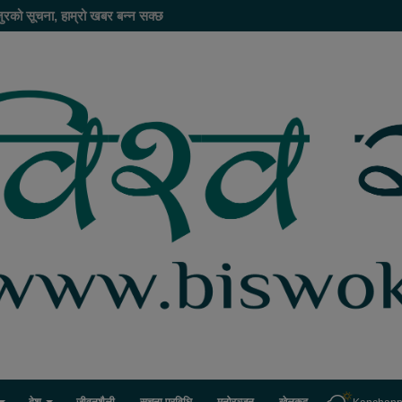
ुरको सूचना, हाम्रो खबर बन्न सक्छ