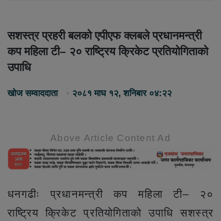
सशस्त्र प्रहरी बलको एपीएफ क्लबले प्रधानमन्त्री
कप महिला टी– २० राष्ट्रिय क्रिकेट प्रतियोगिताको
उपाधि
खोज सम्वाददाता
२०८१ माघ १२, शनिबार ०४:२२
Above Article Content Ad
धनगढीः प्रधानमन्त्री कप महिला टी– २०
राष्ट्रिय क्रिकेट प्रतियोगिताको उपाधि सशस्त्र