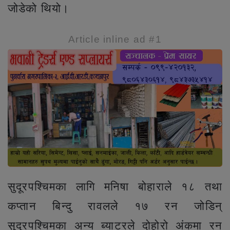
जोडेको थियो।
Article inline ad #1
सुदूरपश्चिमका लागि मनिषा बोहाराले १८ तथा
कप्तान बिन्दु रावलले १७ रन जोडिन्
सुदूरपश्चिमका अन्य ब्याटरले दोहोरो अंकमा रन