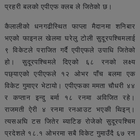
प्रहरी बलको एपीएफ क्लब ले जितेको छ।
कैलालीको धनगढीस्थित फाप्ला मैदानमा शनिबार
भएको फाइनल खेलमा घरेलु टोली सुदूरपश्चिमलाई
९ विकेटले पराजित गर्दै एपीएफले उपाधि जितेको
हो। सुदूरपश्चिमले दिएको ६८ रनको लक्ष्य
पछ्याएको एपीएफले १२ ओभर पाँच बलमा एक
विकेट गुमाएर भेटायो। एपीएफका ममता चौधरी ४४
र कप्तान इन्दु बर्मा १८ रनमा अविजित रहे।
राजमती ऐरी ४ रनमा रनआउट भएकी थिइन्।
त्यसअघि टस जितेर ब्याटिङ रोजेको सुदूरपश्चिम
प्रदेशले १८.१ ओभरमा सबै विकेट गुमाउँदै ६७ रन