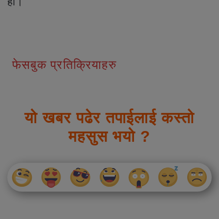
हो।
फेसबुक प्रतिक्रियाहरु
यो खबर पढेर तपाईलाई कस्तो
महसुस भयो ?