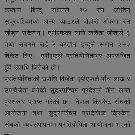
कप्तान बिन्दु रावलले १७ रन जोडिन्
सुदूरपश्चिमका अन्य ब्याटरले दोहोरो अंकमा रन
जोड्न सकेनन्। एपीएफका लागि कविता जोशीले ३
तथा सबनम राई र कप्तान इन्दुले समान २÷२
विकेट लिए। एपीएफले प्रतियोगिताभर अपराजित
हुँदै उपाधि जितेको हो।
प्रतियोगिताको उपाधि विजेता एपीएफले पाँच लाख र
उपविजेता बनेको सुदूरपश्चिम प्रदेशले तीन लाख
पुरस्कार प्राप्त गरेको छ। नेपाल क्रिकेट संघको
आयोजना तथा सुदूरपश्चिम प्रादेशिक क्रिकेट
संघको व्यवस्थापनमा प्रतियोगिता आयोजना भएको