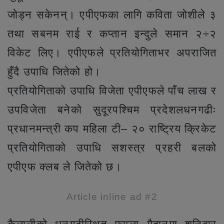
जोड्न सकेनन्। एपीएफका लागि कविता जोशीले ३
तथा सबनम राई र कप्तान इन्दुले समान २÷२
विकेट लिए। एपीएफले प्रतियोगिताभर अपराजित
हुँदै उपाधि जितेको हो।
प्रतियोगिताको उपाधि विजेता एपीएफले पाँच लाख र
उपविजेता बनेको सुदूरपश्चिम प्रदेशलधनगढीः
प्रधानमन्त्री कप महिला टी– २० राष्ट्रिय क्रिकेट
प्रतियोगिताको उपाधि सशस्त्र प्रहरी बलको
एपीएफ क्लब ले जितेको छ।
Article inline ad #2