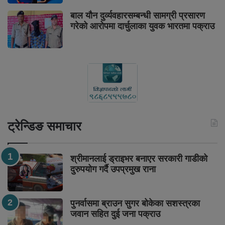
बाल यौन दुर्व्यवहारसम्बन्धी सामग्री प्रसारण
गरेको आरोपमा दार्चुलाका युवक भारतमा पक्राउ
ट्रेन्डिङ समाचार
श्रीमानलाई ड्राइभर बनाएर सरकारी गाडीको
दुरुपयोग गर्दै उपप्रमुख राना
पुनर्वासमा ब्राउन सुगर बोकेका सशस्त्रका
जवान सहित दुई जना पक्राउ