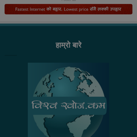
हाम्रो बारे