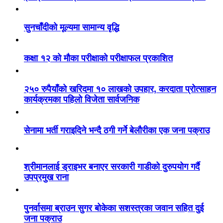
सुनचाँदीको मूल्यमा सामान्य वृद्धि
कक्षा १२ को मौका परीक्षाको परीक्षाफल प्रकाशित
२५० रुपैयाँको खरिदमा १० लाखको उपहार, करदाता प्रोत्साहन
कार्यक्रमका पहिलो विजेता सार्वजनिक
सेनामा भर्ती गराइदिने भन्दै ठगी गर्ने बेलौरीका एक जना पक्राउ
श्रीमानलाई ड्राइभर बनाएर सरकारी गाडीको दुरुपयोग गर्दै
उपप्रमुख राना
पुनर्वासमा ब्राउन सुगर बोकेका सशस्त्रका जवान सहित दुई
जना पक्राउ