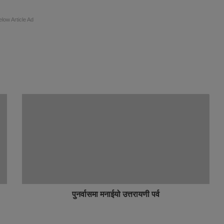
elow Article Ad
पुनर्वासमा मनाईयो उत्तरायणी पर्व