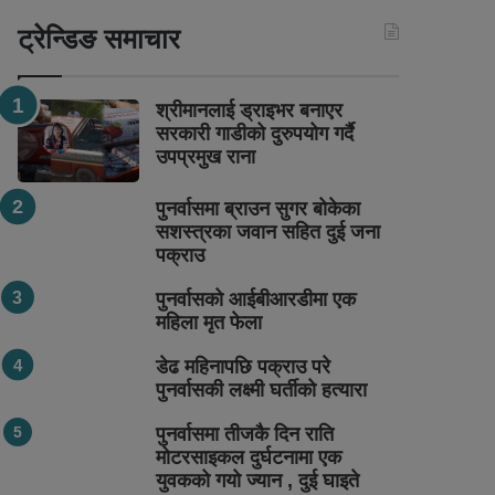
ट्रेन्डिङ समाचार
श्रीमानलाई ड्राइभर बनाएर
सरकारी गाडीको दुरुपयोग गर्दै
उपप्रमुख राना
पुनर्वासमा ब्राउन सुगर बोकेका
सशस्त्रका जवान सहित दुई जना
पक्राउ
पुनर्वासको आईबीआरडीमा एक
महिला मृत फेला
डेढ महिनापछि पक्राउ परे
पुनर्वासकी लक्ष्मी घर्तीको हत्यारा
पुनर्वासमा तीजकै दिन राति
मोटरसाइकल दुर्घटनामा एक
युवकको गयो ज्यान , दुई घाइते