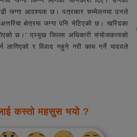
निजी जग्गा किन्न लागेको जानकारी दिए। उनका
 बढी जग्गा आवश्यक छ। पत्रकार सम्मेलनमा उनले
त्तरिया क्षेत्रमा जग्गा पनि भेटिएको छ। खरिदका
िएको छ।’ प्रमुख जिल्ला अधिकारी संयोजकत्वको
गर्न लागिएको र विवाद नहुने गरी काम गर्ने यादवले
लाई कस्तो महसुस भयो ?