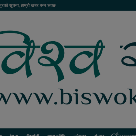
ुरको सूचना, हाम्रो खबर बन्न सक्छ