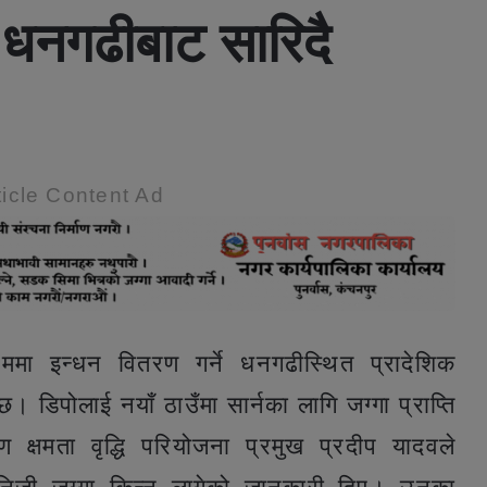
धनगढीबाट सारिदै
icle Content Ad
मा इन्धन वितरण गर्ने धनगढीस्थित प्रादेशिक
छ। डिपोलाई नयाँ ठाउँमा सार्नका लागि जग्गा प्राप्ति
क्षमता वृद्धि परियोजना प्रमुख प्रदीप यादवले