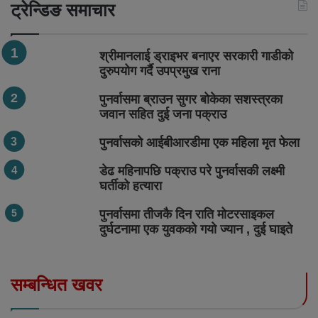
ट्रेन्डिङ समाचार
श्रीमानलाई ड्राइभर बनाएर सरकारी गाडीको
दुरुपयोग गर्दै उपप्रमुख राना
पुनर्वासमा ब्राउन सुगर बोकेका सशस्त्रका
जवान सहित दुई जना पक्राउ
पुनर्वासको आईबीआरडीमा एक महिला मृत फेला
डेढ महिनापछि पक्राउ परे पुनर्वासकी लक्ष्मी
घर्तीको हत्यारा
पुनर्वासमा तीजकै दिन राति मोटरसाइकल
दुर्घटनामा एक युवकको गयो ज्यान , दुई घाइते
सम्बन्धित खवर