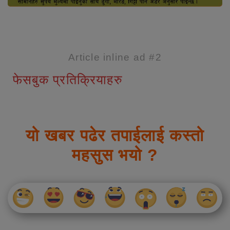
Article inline ad #2
फेसबुक प्रतिक्रियाहरु
यो खबर पढेर तपाईलाई कस्तो
महसुस भयो ?