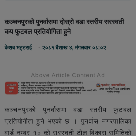
कञ्चनपुरको पुनर्वासमा दोस्रो वडा स्तरीय सरस्वती
कप फुटबल प्रतियोगिता हुने
केशब भट्टराई
२०८१ बैशाख ४, मंगलवार ०८:०२
Above Article Content Ad
कञ्चनपुरको पुनर्वासमा वडा स्तरीय फुटबल
प्रतियोगीता हुने भएको छ । पुनर्वास नगरपालिका
वार्ड नंम्बर १० को सरस्वती टोल बिकास समितिको