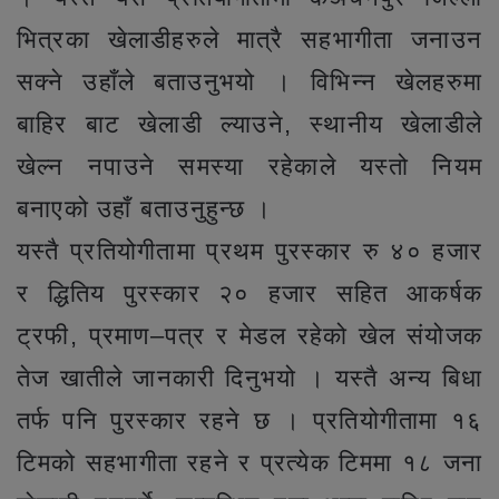
भित्रका खेलाडीहरुले मात्रै सहभागीता जनाउन
सक्ने उहाँले बताउनुभयो । विभिन्न खेलहरुमा
बाहिर बाट खेलाडी ल्याउने, स्थानीय खेलाडीले
खेल्न नपाउने समस्या रहेकाले यस्तो नियम
बनाएको उहाँ बताउनुहुन्छ ।
यस्तै प्रतियोगीतामा प्रथम पुरस्कार रु ४० हजार
र द्धितिय पुरस्कार २० हजार सहित आकर्षक
ट्रफी, प्रमाण–पत्र र मेडल रहेको खेल संयोजक
तेज खातीले जानकारी दिनुभयो । यस्तै अन्य बिधा
तर्फ पनि पुरस्कार रहने छ । प्रतियोगीतामा १६
टिमको सहभागीता रहने र प्रत्येक टिममा १८ जना