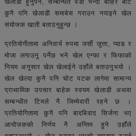
खेलाडी हुनुपर्ने, सम्बन्धित वडा भन्दा बाहिर बाट
कुनै पनि खेलाडी समाबेस गराउन नपाइने खेल
संयोजक खाती बताउनुहुन्छ ।
प्रतियोगीतामा अनिवार्य रुपमा जर्सी जुत्ता, प्याड र
मोजा लगाउनु पर्नेछ भने खेल एन्फा र फिफाको
नियम अनुसार खेल खेलाईने उहाँले बताउनुभयो ।
खेल खेल्दा कुनै पनि चोट पटक लागेमा सामान्य
प्राथामिक उपचार बाहेक स्वयम खेलाडी अथवा
सम्बन्धीत टिमले नै जिम्मेवारी रहने छ ।
प्रतियोगितामा कुनै पनि बादबिवाद सिर्जना भए
आयोजकको निर्णय नै अन्तिम हुने उहाँले