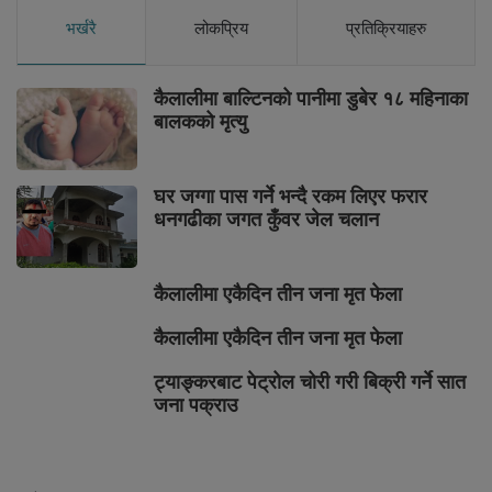
भर्खरै
लोकप्रिय
प्रतिक्रियाहरु
कैलालीमा बाल्टिनको पानीमा डुबेर १८ महिनाका
बालकको मृत्यु
घर जग्गा पास गर्ने भन्दै रकम लिएर फरार
धनगढीका जगत कुँवर जेल चलान
कैलालीमा एकैदिन तीन जना मृत फेला
कैलालीमा एकैदिन तीन जना मृत फेला
ट्याङ्करबाट पेट्रोल चोरी गरी बिक्री गर्ने सात
जना पक्राउ