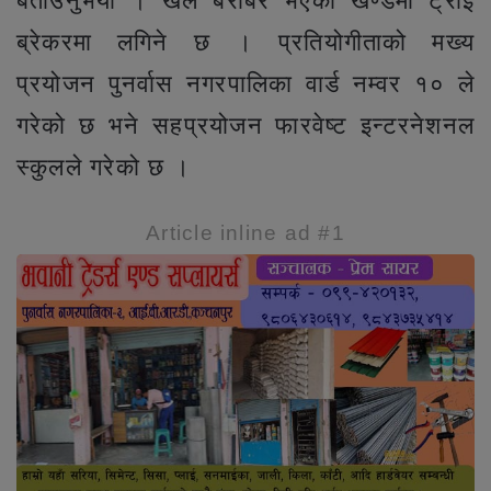
बताउनुभयो । खेल बराबर भएको खण्डमा ट्राई
ब्रेकरमा लगिने छ । प्रतियोगीताको मख्य
प्रयोजन पुनर्वास नगरपालिका वार्ड नम्वर १० ले
गरेको छ भने सहप्रयोजन फारवेष्ट इन्टरनेशनल
स्कुलले गरेको छ ।
Article inline ad #1