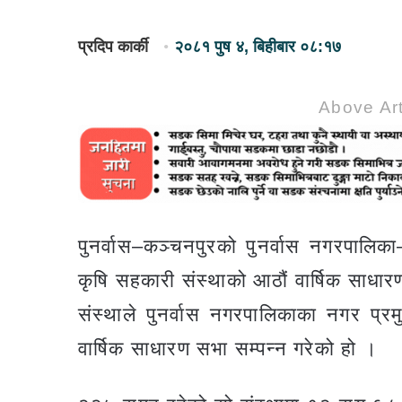
प्रदिप कार्की
२०८१ पुष ४, बिहीबार ०८:१७
Above Art
पुनर्वास–कञ्चनपुरको पुनर्वास नगरपालि
कृषि सहकारी संस्थाको आठौं वार्षिक साधा
संस्थाले पुनर्वास नगरपालिकाका नगर प्र
वार्षिक साधारण सभा सम्पन्न गरेको हो ।