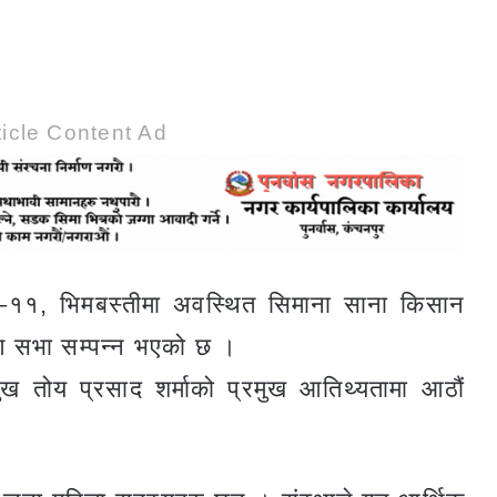
icle Content Ad
का–११, भिमबस्तीमा अवस्थित सिमाना साना किसान
रण सभा सम्पन्न भएको छ ।
मुख तोय प्रसाद शर्माको प्रमुख आतिथ्यतामा आठौं