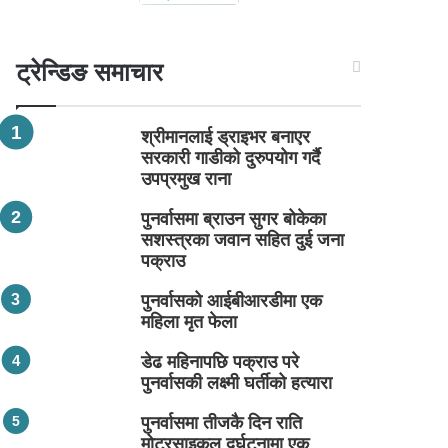
ट्रेन्डिङ समाचार
श्रीमानलाई ड्राइभर बनाएर
सरकारी गाडीको दुरुपयोग गर्दै
उपप्रमुख राना
पुनर्वासमा ब्राउन सुगर बोकेका
सशस्त्रका जवान सहित दुई जना
पक्राउ
पुनर्वासको आईबीआरडीमा एक
महिला मृत फेला
डेढ महिनापछि पक्राउ परे
पुनर्वासकी लक्ष्मी घर्तीको हत्यारा
पुनर्वासमा तीजकै दिन राति
मोटरसाइकल दुर्घटनामा एक