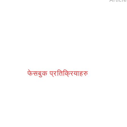
फेसबुक प्रतिक्रियाहरु