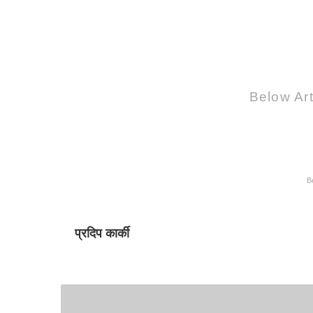
Below Art
B
प्रदिप कार्की