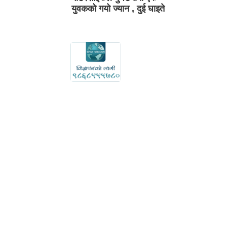
युवकको गयो ज्यान , दुई घाइते