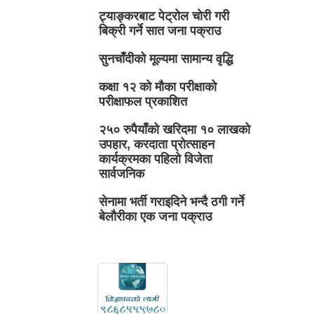
ट्याङ्करबाट पेट्रोल चोरी गरी
बिक्री गर्ने सात जना पक्राउ
सुनचाँदीको मूल्यमा सामान्य वृद्धि
कक्षा १२ को मौका परीक्षाको
परीक्षाफल प्रकाशित
२५० रुपैयाँको खरिदमा १० लाखको
उपहार, करदाता प्रोत्साहन
कार्यक्रमका पहिलो विजेता
सार्वजनिक
सेनामा भर्ती गराइदिने भन्दै ठगी गर्ने
बेलौरीका एक जना पक्राउ