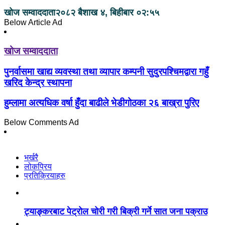
खोज सम्वाददाता
२०८२ बैशाख ४, बिहीबार ०२:५५
Below Article Ad
खोज सम्वाददाता
पुनर्वासमा खाद्य व्यवस्था तथा व्यापार कम्पनी सुदुरपश्चिमद्वारा गहुँ
खरिद केन्द्र स्थापना
हुम्लामा अत्यधिक वर्षा हुँदा बाढीले भेडीगोठका २६ बाख्रा पुरिए
Below Comments Ad
भर्खरै
लोकप्रिय
प्रतिक्रियाहरु
ट्याङ्करबाट पेट्रोल चोरी गरी बिक्री गर्ने सात जना पक्राउ