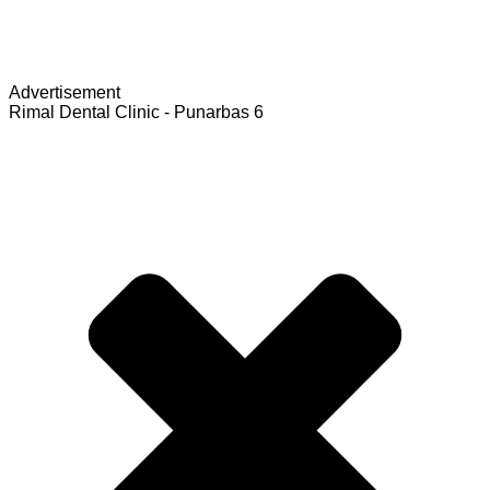
Advertisement
Rimal Dental Clinic - Punarbas 6