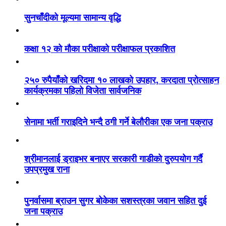
सुनचाँदीको मूल्यमा सामान्य वृद्धि
कक्षा १२ को मौका परीक्षाको परीक्षाफल प्रकाशित
२५० रुपैयाँको खरिदमा १० लाखको उपहार, करदाता प्रोत्साहन
कार्यक्रमका पहिलो विजेता सार्वजनिक
सेनामा भर्ती गराइदिने भन्दै ठगी गर्ने बेलौरीका एक जना पक्राउ
श्रीमानलाई ड्राइभर बनाएर सरकारी गाडीको दुरुपयोग गर्दै
उपप्रमुख राना
पुनर्वासमा ब्राउन सुगर बोकेका सशस्त्रका जवान सहित दुई
जना पक्राउ