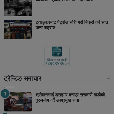
ट्याङ्करबाट पेट्रोल चोरी गरी बिक्री गर्ने सात
जना पक्राउ
ट्रेन्डिङ समाचार
श्रीमानलाई ड्राइभर बनाएर सरकारी गाडीको
दुरुपयोग गर्दै उपप्रमुख राना