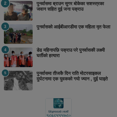
पुनर्वासमा ब्राउन सुगर बोकेका सशस्त्रका
जवान सहित दुई जना पक्राउ
पुनर्वासको आईबीआरडीमा एक महिला मृत फेला
डेढ महिनापछि पक्राउ परे पुनर्वासकी लक्ष्मी
घर्तीको हत्यारा
पुनर्वासमा तीजकै दिन राति मोटरसाइकल
दुर्घटनामा एक युवकको गयो ज्यान , दुई घाइते