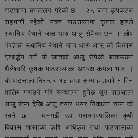
पाठशाला सन्चालन गरेको छ । २५ जना कृषकहरु
सहभागी रहेको उक्त पाठसालामा कृषक हरुले
स्थानिय रैथाने जात थारु आलु रोपेका छन । लोप
भैरहेको स्थानिय रैथाने जात थारु आलु को बिकास
प्रबर्द्धन गर्न यो जातको आलु रोपेको बाताउछन
शैलेश्वरि कृषक पाठसालाका अध्यक्ष कमला भाट ।
यो पाठसाला निरन्तर १६ हप्ता सम्म हप्ताको १ दिन
तालिम गराउने गरि सन्चालन हुनेछ जुन पाठसाला
आलु रोप्न देखि आलु तयार भयर निकाल्न सम्म को
रहने छ । धनगढी उप महानगरपालिका कृषी
बिकास शाखाका कृषि अधिकृत तथा पाठशालाका