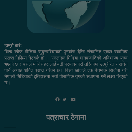
हाम्रो बारे:
विश्व खोज मीडिया सुदुरपश्चिमको पुनर्वास देखि संचालित एकल स्वामित्व
प्राप्त मिडिया नेटवर्क हो । अनलाइन मिडिया मानवजातिको अविभाज्य ध्रुव
भएको छ र यसले मानिसहरूलाई बढी प्रभावकारी तरिकामा उत्प्रेरित र सचेत
पार्ने अथाह शक्ति प्राप्त गरेको छ। विश्व खोजले एक बेंचमार्क सिर्जना गरी
नेपाली मिडियाको इतिहासमा नयाँ पौराणिक युगको स्थापना गर्ने लक्ष्य लिएको
छ।
YouTube
Facebook
Twitter
पत्राचार ठेगाना