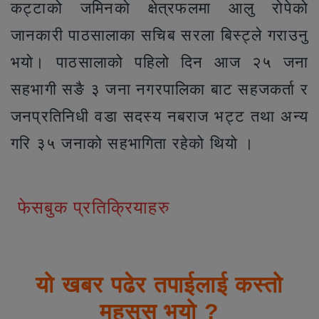
कट्टाको जमिनको क्षेत्रफलमा आलु रोपेको
जानकारी पाठसालाका सचिब सरला बिस्ट्ले गराउनु
भयो। पाठसालाको पहिलो दिन आज २५ जना
सहभागी सङै ३ जना नगरपालिका बाट सहजकर्ता र
जनप्रतिनिधी वडा सदस्य नबराज भट्ट तथा अन्य
गरि ३५ जनाको सहभागिता रहेको थियो ।
फेसबुक प्रतिक्रियाहरु
यो खबर पढेर तपाईलाई कस्तो
महसुस भयो ?