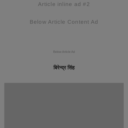
Article inline ad #2
Below Article Content Ad
Below Article Ad
बिरेन्द्र सिंह