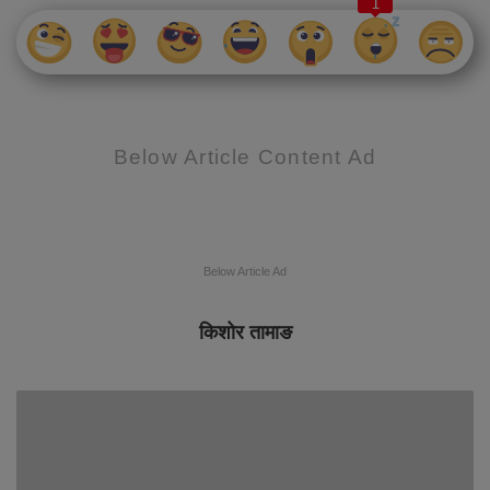
1
Below Article Content Ad
Below Article Ad
किशोर तामाङ