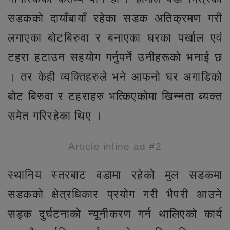
सडकको दायाँबायाँ रहेका सडक अतिक्रमण गरी
लगाएका बोटबिरुवा र बनाएका घरका पर्खाल एवं
टहरा हटाउन सहयोग गर्नुपर्ने उनीहरूको भनाई छ
। तर केही व्यक्तिहरुले भने आफनो घर अगाडिको
बोट बिरुवा र टहराहरु भत्किएकोमा खिन्नता ब्यक्त
समेत गरिरहेका थिए ।
Article inline ad #2
स्थानिय स्तरबाट वडामा रहेको मुल सडकमा
सडकको क्षेत्रधिकार प्रयोग गरी भैपरी आउने
सड्क दुर्घटनाको न्यूनीकरण गर्न थालिएको कार्य