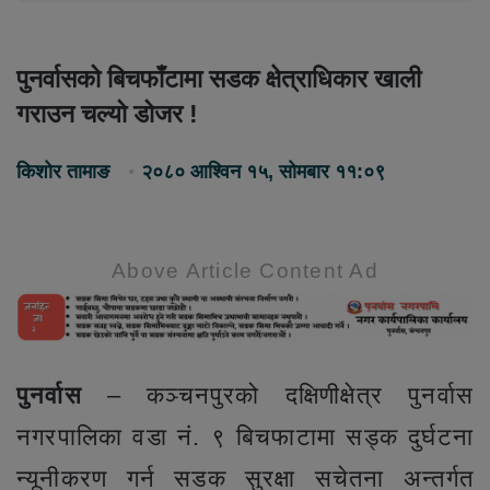
पुनर्वासको बिचफाँटामा सडक क्षेत्राधिकार खाली
गराउन चल्यो डोजर !
किशोर तामाङ
२०८० आश्विन १५, सोमबार ११:०९
Above Article Content Ad
पुनर्वास
– कञ्चनपुरको दक्षिणीक्षेत्र पुनर्वास
नगरपालिका वडा नं. ९ बिचफाटामा सड्क दुर्घटना
न्यूनीकरण गर्न सडक सुरक्षा सचेतना अन्तर्गत