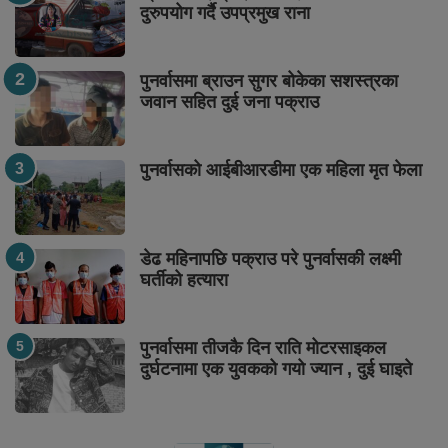
दुरुपयोग गर्दै उपप्रमुख राना
पुनर्वासमा ब्राउन सुगर बोकेका सशस्त्रका
जवान सहित दुई जना पक्राउ
पुनर्वासको आईबीआरडीमा एक महिला मृत फेला
डेढ महिनापछि पक्राउ परे पुनर्वासकी लक्ष्मी
घर्तीको हत्यारा
पुनर्वासमा तीजकै दिन राति मोटरसाइकल
दुर्घटनामा एक युवकको गयो ज्यान , दुई घाइते