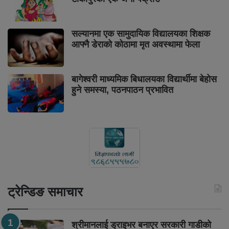
सल्यानमा एक सामुदायिक विद्यालयका शिक्षक
आफ्नै डेराको कोठामा मृत अवस्थामा फेला
बागेश्वरी माध्यमिक बिधालयका विद्यार्थीमा बेहोस
हुने समस्या, पठनपाठन प्रभावित
ट्रेन्डिङ समाचार
श्रीमानलाई ड्राइभर बनाएर सरकारी गाडीको