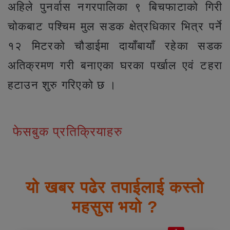
अहिले पुनर्वास नगरपालिका ९ बिचफाटाको गिरी
चोकबाट पश्चिम मुल सडक क्षेत्रधिकार भित्र पर्ने
१२ मिटरको चौडाईमा दायाँबायाँ रहेका सडक
अतिक्रमण गरी बनाएका घरका पर्खाल एवं टहरा
हटाउन शुरु गरिएको छ ।
फेसबुक प्रतिक्रियाहरु
यो खबर पढेर तपाईलाई कस्तो
महसुस भयो ?