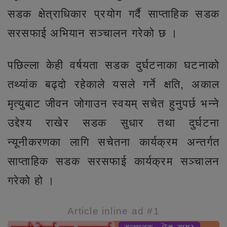
सडक क्षेत्राधिकार प्रयोग गर्दै साप्ताहिक सडक
सरसफाई अभियान सञ्चालन गरेको छ ।
पछिल्ला केही वर्षयता सडक दुर्घटनाका घटनाको
तथ्यांक बढ्दो रहेकाले यसले गर्ने क्षति, अकाल
मृत्युबाट जीवन जोगाउन स्वयम् सचेत हुनुपर्छ भन्ने
उद्देश्य राखेर सडक सुधार तथा दुर्घटना
न्यूनीकरणका लागि सचेतना कार्यक्रम अन्तर्गत
साप्ताहिक सडक सरसफाई कार्यक्रम सञ्चालन
गरेको हो ।
Article inline ad #1