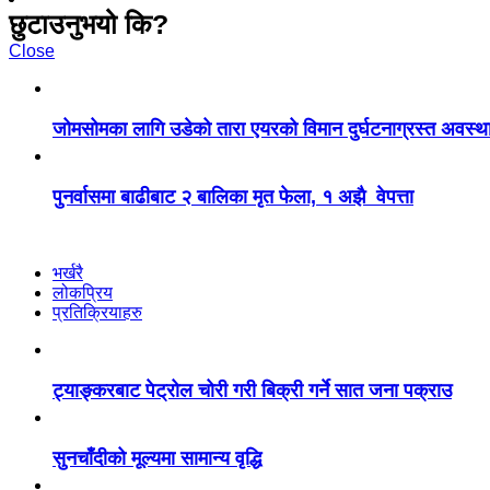
छुटाउनुभयो कि?
Close
जोमसोमका लागि उडेको तारा एयरको विमान दुर्घटनाग्रस्त अवस्थ
पुनर्वासमा बाढीबाट २ बालिका मृत फेला, १ अझै वेपत्ता
भर्खरै
लोकप्रिय
प्रतिक्रियाहरु
ट्याङ्करबाट पेट्रोल चोरी गरी बिक्री गर्ने सात जना पक्राउ
सुनचाँदीको मूल्यमा सामान्य वृद्धि