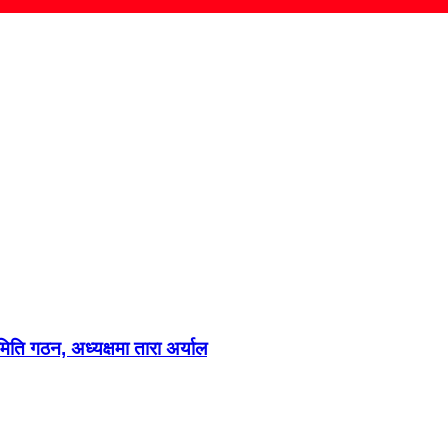
मिति गठन, अध्यक्षमा तारा अर्याल