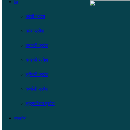
देश
कोशी प्रदेश
मधेश प्रदेश
बागमती प्रदेश
गण्डकी प्रदेश
लुम्बिनी प्रदेश
कर्णाली प्रदेश
सुदूरपश्चिम प्रदेश
जीवनशैली