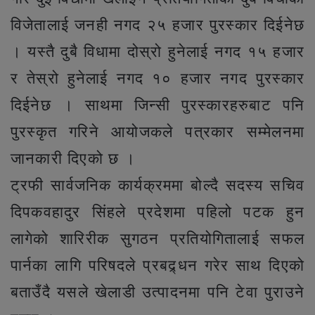
विजेतालाई जनही नगद २५ हजार पुरस्कार दिईनेछ
। यस्तै दुबै विधामा दोस्रो हुनेलाई नगद १५ हजार
र तेस्रो हुनेलाई नगद १० हजार नगद पुरस्कार
दिईनेछ । साथमा जिन्सी पुरस्कारहरुबाट पनि
पुरस्कृत गरिने आयोजकले पत्रकार सम्मेलनमा
जानकारी दिएको छ ।
ट्रफी सार्वजनिक कार्यक्रममा बोल्दै सदस्य सचिव
दिपकवहादुर सिंहले प्रदेशमा पहिलो पटक हुन
लागेको शारिरीक सुगठन प्रतियोगितालाई सफल
पार्नका लागि परिषदले प्रबद्र्धन गरेर साथ दिएको
बताउँदै यसले खेलाडी उत्पादनमा पनि टेवा पुराउने