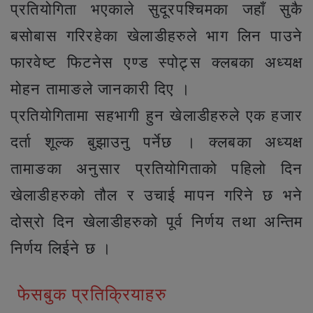
प्रतियोगिता भएकाले सुदूरपश्चिमका जहाँ सुकै
बसोबास गरिरहेका खेलाडीहरुले भाग लिन पाउने
फारवेष्ट फिटनेस एण्ड स्पोट्र्स क्लबका अध्यक्ष
मोहन तामाङले जानकारी दिए ।
प्रतियोगितामा सहभागी हुन खेलाडीहरुले एक हजार
दर्ता शूल्क बुझाउनु पर्नेछ । क्लबका अध्यक्ष
तामाङका अनुसार प्रतियोगिताको पहिलो दिन
खेलाडीहरुको तौल र उचाई मापन गरिने छ भने
दोस्रो दिन खेलाडीहरुको पूर्व निर्णय तथा अन्तिम
निर्णय लिईने छ ।
फेसबुक प्रतिक्रियाहरु