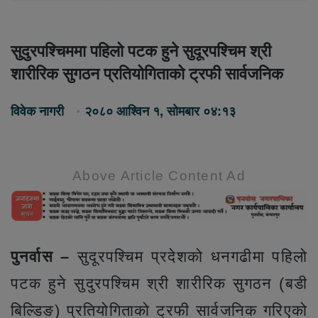
सुदुरपश्चिममा पहिलो पटक हुने सुदूरपश्चिम श्री
शारीरिक सुगठन प्रतियोगिताको ट्रफी सार्वजनिक
विवेक नागरी
२०८० आश्विन १, सोमबार ०४:१३
Above Article Content Ad
पुनर्वास –
सुदूरपश्चिम प्रदेशको धनगढीमा पहिलो
पटक हुने सुदुरपश्चिम श्री शारीरिक सुगठन (बडी
बिल्डिङ) प्रतियोगिताको ट्रफी सार्वजनिक गरिएको