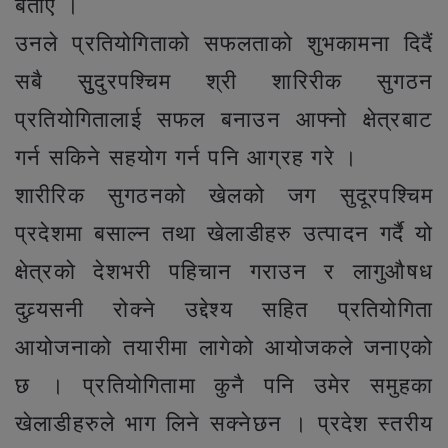
बताए ।
उनले प्रतियोगिताको सफलताको शुभकामना दिदैं
सबै सुुदुरपश्चिम श्री शारिरीक सुगठन
प्रतियोगितालाई सफल बनाउन आफ्नो क्षेत्रबाट
गर्न सकिने सहयोग गर्न पनि आग्रह गरे ।
शारीरिक सुगठनको खेलको जग सुदूरपश्चिम
प्रदेशमा बसाल्न तथा खेलाडीहरु उत्पादन गर्दै यो
क्षेत्रको देशभरी पहिचान गराउन र लागुऔषध
दुव्र्यसनी रोक्ने उद्देश्य सहित प्रतियोगिता
आयोजनाको तयारीमा लागेको आयोजकले जनाएको
छ । प्रतियोगितामा कुनै पनि उमेर समुहका
खेलाडीहरुले भाग लिने सक्नेछन । प्रदेश स्तरीय