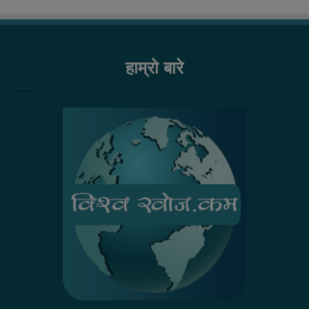
हाम्रो बारे