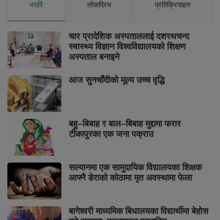
भर्खरै
लोकप्रिय
प्रतिक्रियाहरु
चार प्रादेशिक अस्पताललाई दशरथचन्द
स्वास्थ्य विज्ञान विश्वविद्यालयको शिक्षण
अस्पताल बनाइने
आज सुनचाँदीको मूल्य उच्च वृद्धि
बहु–बिबाह र बाल–बिबाह मुद्दामा फरार
टीकापुरका एक जना पक्राउ
सल्यानमा एक सामुदायिक विद्यालयका शिक्षक
आफ्नै डेराको कोठामा मृत अवस्थामा फेला
बागेश्वरी माध्यमिक बिधालयका विद्यार्थीमा बेहोस