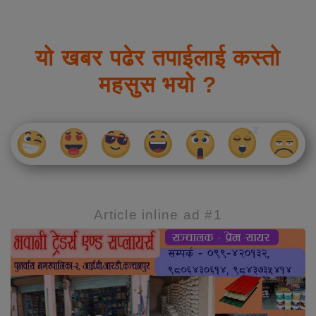
यो खबर पढेर तपाईलाई कस्तो
महसुस भयो ?
Article inline ad #1