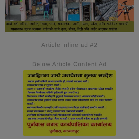
Article inline ad #2
Below Article Content Ad