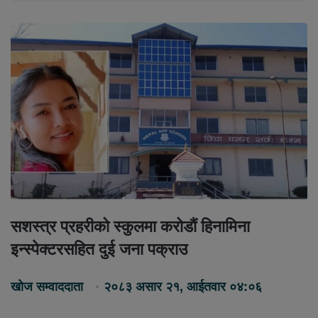
सशस्त्र प्रहरीको स्कुलमा करोडौं हिनामिना
इन्स्पेक्टरसहित दुई जना पक्राउ
खोज सम्वाददाता
२०८३ असार २१, आईतवार ०४:०६