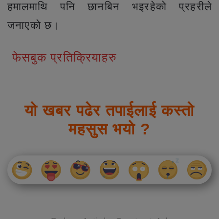
हमालमाथि पनि छानबिन भइरहेको प्रहरीले
जनाएको छ।
फेसबुक प्रतिक्रियाहरु
यो खबर पढेर तपाईलाई कस्तो
महसुस भयो ?