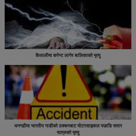
कैलालीमा करेन्ट लागेर बालिकाको मृत्यु
धनगढीमा भारतीय गाडीको ठक्करबाट मोटरसाइकल पछाडि सवार
यात्रुको मृत्यु