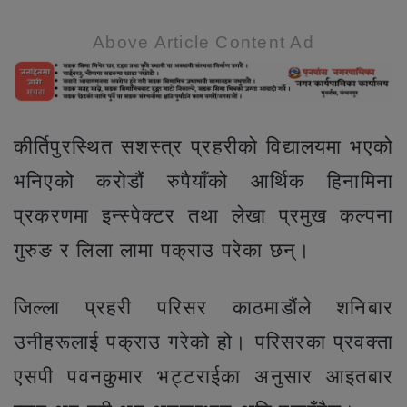
Above Article Content Ad
कीर्तिपुरस्थित सशस्त्र प्रहरीको विद्यालयमा भएको
भनिएको करोडौं रुपैयाँको आर्थिक हिनामिना
प्रकरणमा इन्स्पेक्टर तथा लेखा प्रमुख कल्पना
गुरुङ र लिला लामा पक्राउ परेका छन्।
जिल्ला प्रहरी परिसर काठमाडौंले शनिबार
उनीहरूलाई पक्राउ गरेको हो। परिसरका प्रवक्ता
एसपी पवनकुमार भट्टराईका अनुसार आइतबार