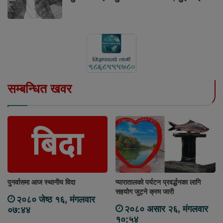
सम्बन्धित खवर
पुनर्वासमा आज स्थानीय विदा
प्यारातालको पर्यटन प्रवर्द्धनका लागि
सहयोग जुट्ने क्रम जारी
२०८० जेष्ठ १६, मंगलवार
२०८० असार २६, मंगलवार
०७:४४
१०:५४