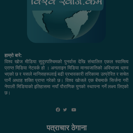
हाम्रो बारे:
विश्व खोज मीडिया सुदुरपश्चिमको पुनर्वास देखि संचालित एकल स्वामित्व
प्राप्त मिडिया नेटवर्क हो । अनलाइन मिडिया मानवजातिको अविभाज्य ध्रुव
भएको छ र यसले मानिसहरूलाई बढी प्रभावकारी तरिकामा उत्प्रेरित र सचेत
पार्ने अथाह शक्ति प्राप्त गरेको छ। विश्व खोजले एक बेंचमार्क सिर्जना गरी
नेपाली मिडियाको इतिहासमा नयाँ पौराणिक युगको स्थापना गर्ने लक्ष्य लिएको
छ।
YouTube
Facebook
Twitter
पत्राचार ठेगाना