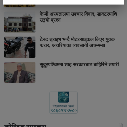
केजी अस्पतालमा उपचार विवाद, डाक्टरमाथि
उठ्यो प्रश्न
टेस्ट ड्राइभ भन्दै मोटरसाइकल लिएर युवक
फरार, अत्तरियाका व्यवसायी अचम्ममा!
सुदूरपश्चिममा शाह सरकारबाट बाहिरिने तयारी