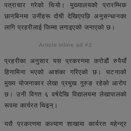
पत्राचार गरेको थियो। मुख्यालयको प्रारम्भिक
छानबिनमा उनीहरू दोषी देखिएपछि अनुसन्धानका
लागि प्रहरीलाई जिम्मा लगाइएको जनाएको छ।
Article inline ad #2
प्रहरीका अनुसार यस प्रकरणमा करोडौं रुपैयाँ
हिनामिना भएको आशंका गरिएको छ। घटनाको
मुख्य योजनाकार लेखा प्रमुख गुरुङ रहेको आरोप
छ। उनी विगत ६ वर्षदेखि विद्यालयमा लेखापालको
रूपमा कार्यरत थिइन्।
यसै प्रकरणमा कल्याण शाखामा कार्यरत महेन्द्र