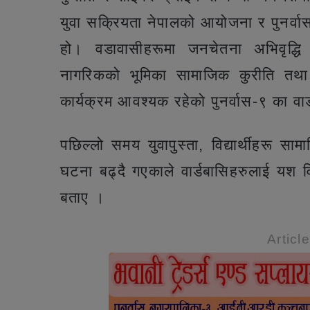
युवा सक्रियता नेपालको आयोजना र पुनर्वा
हो। वडावासीहरूमा जनचेतना अभिवृद्धि ग
नागरिकको भूमिका सामाजिक कुरीति तथ
कार्यक्रम आवश्यक रहेको पुनर्वास-९ का वार
पछिल्लो समय युवापुस्ता, विद्यार्थीहरू 
घटना बढ्दै गएकाले वार्डबासिहरुलाई यश 
बताए ।
Articl