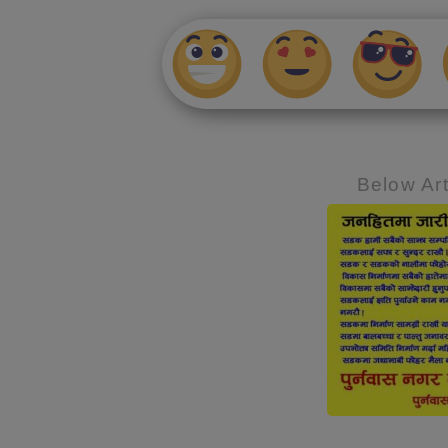
Below Art