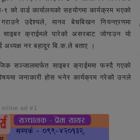
स-९ को वार्ड कार्यालयको सहयोगमा कार्यक्रम भएको
राउने उद्देश्यले, मानव बेचबिखन नियन्त्रणमा
ा साइबर क्राईमले पारेको असरबाट जोगाउन यो
्ड अध्यक्ष नर बहादुर बि.क.ले बताए ।
सामाजिक सञ्जालमार्फत साइबर क्राईममा फस्दै गएको
विषयमा जनाकारी होस भनेर कार्यक्रम गरेको उनले
e inline ad #1