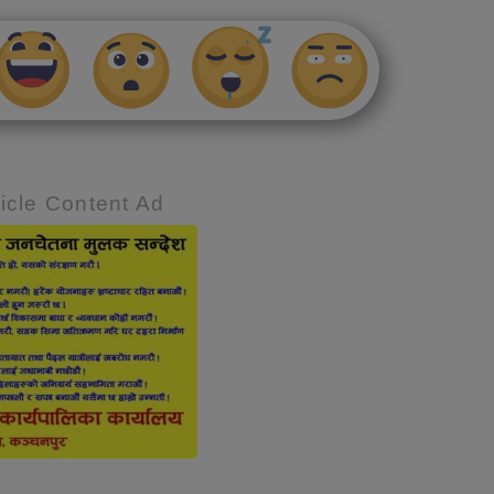
icle Content Ad