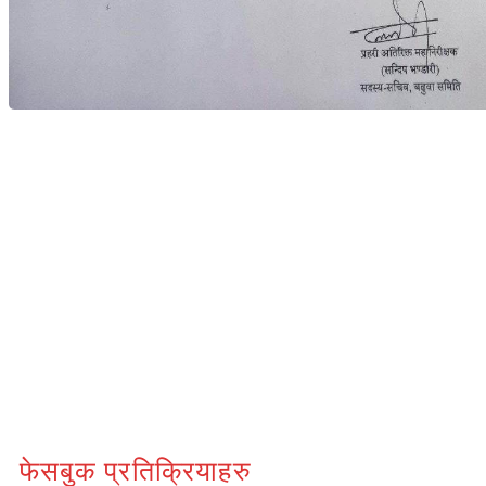
फेसबुक प्रतिक्रियाहरु