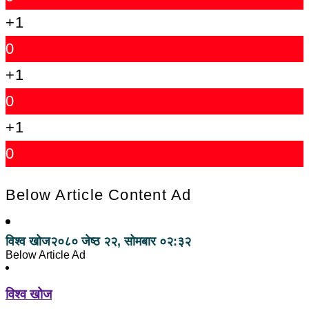
+1
0
+1
0
+1
0
Below Article Content Ad
विश्व खोज
२०८० जेष्ठ २२, सोमबार ०२:३२
Below Article Ad
विश्व खोज