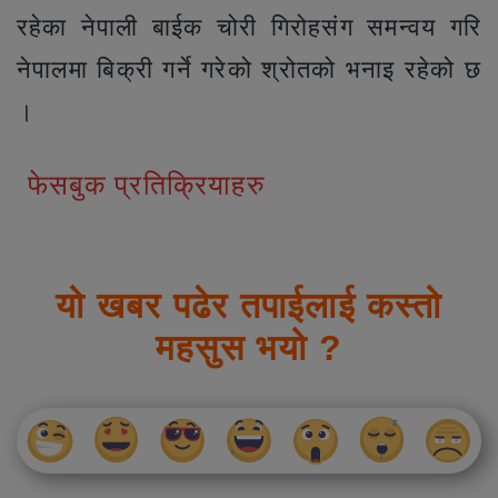
रहेका नेपाली बाईक चोरी गिरोहसंग समन्वय गरि
नेपालमा बिक्री गर्ने गरेको श्रोतको भनाइ रहेको छ
।
फेसबुक प्रतिक्रियाहरु
यो खबर पढेर तपाईलाई कस्तो
महसुस भयो ?