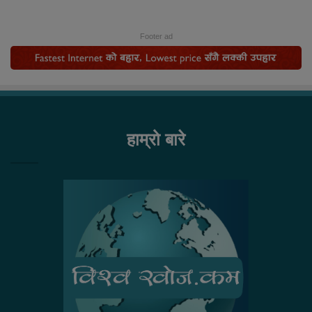
Footer ad
हाम्रो बारे