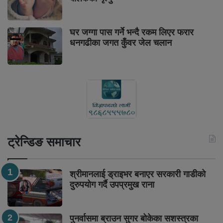
घर जग्गा पास गर्ने भन्दै रकम लिएर फरार
धनगढीका जगत कुँवर जेल चलान
ट्रेन्डिङ समाचार
श्रीमानलाई ड्राइभर बनाएर सरकारी गाडीको
दुरुपयोग गर्दै उपप्रमुख राना
पुनर्वासमा ब्राउन सुगर बोकेका सशस्त्रका