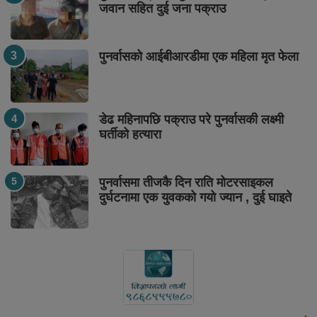
जवान सहित दुई जना पक्राउ
पुनर्वासको आईबीआरडीमा एक महिला मृत फेला
डेढ महिनापछि पक्राउ परे पुनर्वासकी लक्ष्मी
घर्तीको हत्यारा
पुनर्वासमा तीजकै दिन राति मोटरसाइकल
दुर्घटनामा एक युवकको गयो ज्यान , दुई घाइते