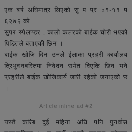
एक बर्ष अघिमात्र लिएको सु प प्र ०१-११ प
६२७२ को
सुपर स्पेलण्डर , कालो कलरको बाईक चोरी भएको
पिडितले बताएकी छिन ।
बाईक खोजि दिन उनले ईलाका प्रहरी कार्यालय
त्रिभुवनबस्तिमा निवेदन समेत दिएकि छिन भने
प्रहरीले बाईक खोजिकार्य जारी रहेको जनाएको छ
।
Article inline ad #2
यस्तै करिब दुई महिना अघि पनि पुनर्वास