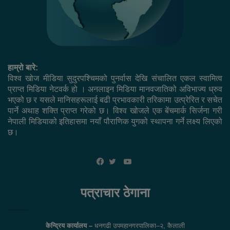
हाम्रो बारे:
विश्व खोज मीडिया सुदुरपश्चिमको पुनर्वास देखि संचालित एकल स्वामित्व
प्राप्त मिडिया नेटवर्क हो । अनलाइन मिडिया मानवजातिको अविभाज्य ध्रुव
भएको छ र यसले मानिसहरूलाई बढी प्रभावकारी तरिकामा उत्प्रेरित र सचेत
पार्ने अथाह शक्ति प्राप्त गरेको छ। विश्व खोजले एक बेंचमार्क सिर्जना गरी
नेपाली मिडियाको इतिहासमा नयाँ पौराणिक युगको स्थापना गर्ने लक्ष्य लिएको
छ।
YouTube
Facebook
Twitter
पत्राचार ठेगाना
केन्द्रिय कार्यालय –
धनगढी उपमहानगरपालिका–२, कैलाली