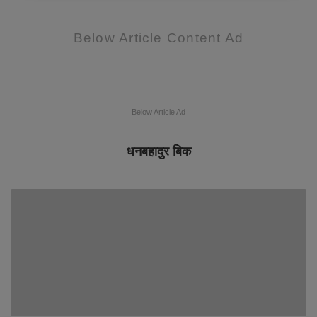
Below Article Content Ad
Below Article Ad
धनबहादुर बिक