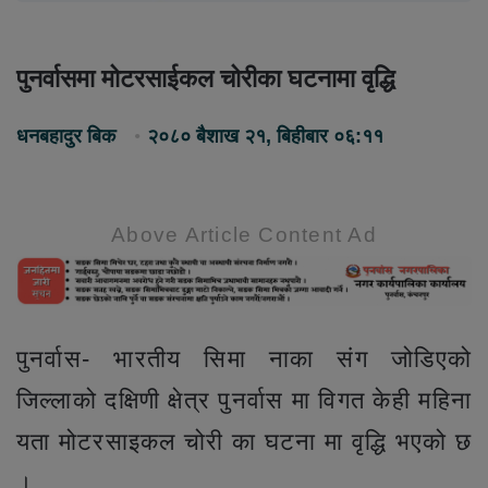
पुनर्वासमा मोटरसाईकल चोरीका घटनामा वृद्धि
धनबहादुर बिक
२०८० बैशाख २१, बिहीबार ०६:११
Above Article Content Ad
पुनर्वास- भारतीय सिमा नाका संग जोडिएको
जिल्लाको दक्षिणी क्षेत्र पुनर्वास मा विगत केही महिना
यता मोटरसाइकल चोरी का घटना मा वृद्धि भएको छ
।