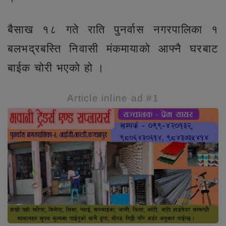
बैसाख १८ गते राति पुनर्वास नगरपालिका १
बलभद्रबस्ति निवासी मंकमायाको आफ्नै घरबाट
बाईक चोरी भएको हो ।
Article inline ad #1