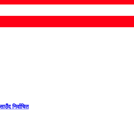
ाउँद निर्वाचित