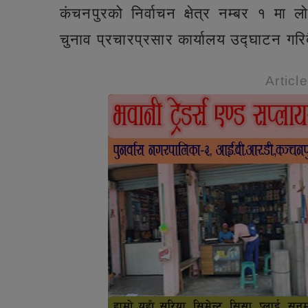
कंचनपुरको निर्वाचन क्षेत्र नम्बर १ मा 
चुनाव प्रचारप्रसार कार्यालय उद्घाटन गरि
Articl