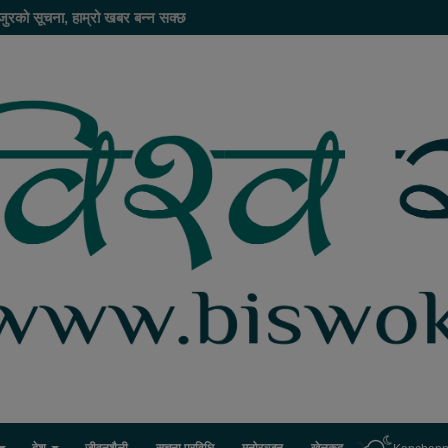
जुरको सूचना, हाम्रो खबर बन्न सक्छ