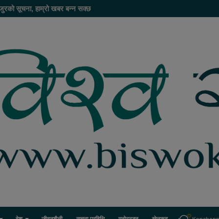
जुरको सूचना, हाम्रो खबर बन्न सक्छ