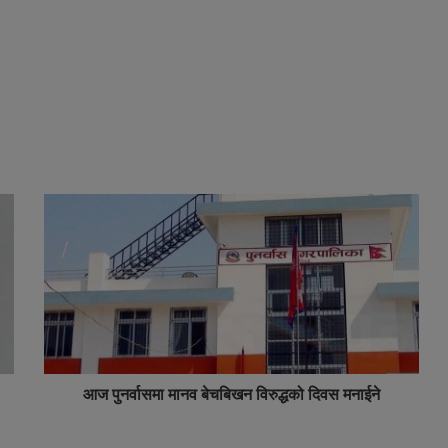
आज पुनर्वासमा मानव बेचबिखन विरुद्धको दिवस मनाईने