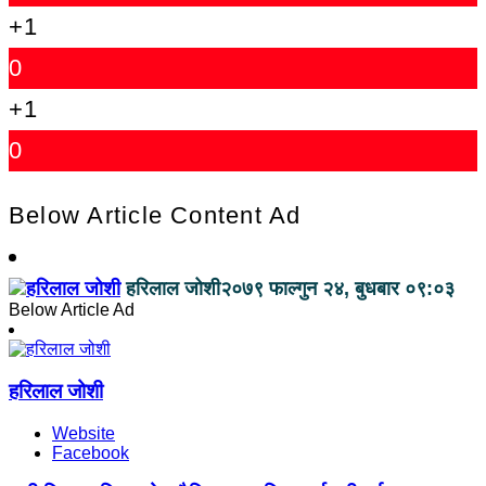
+1
0
+1
0
Below Article Content Ad
हरिलाल जोशी
२०७९ फाल्गुन २४, बुधबार ०९:०३
Below Article Ad
हरिलाल जोशी
Website
Facebook