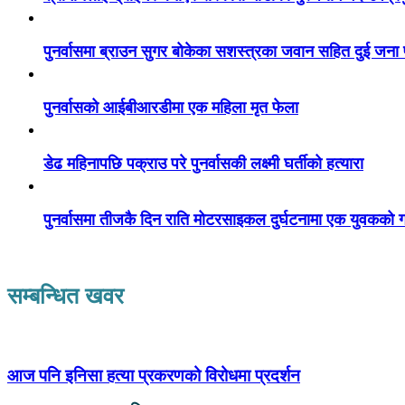
पुनर्वासमा ब्राउन सुगर बोकेका सशस्त्रका जवान सहित दुई जना
पुनर्वासको आईबीआरडीमा एक महिला मृत फेला
डेढ महिनापछि पक्राउ परे पुनर्वासकी लक्ष्मी घर्तीको हत्यारा
पुनर्वासमा तीजकै दिन राति मोटरसाइकल दुर्घटनामा एक युवकको गय
सम्बन्धित खवर
आज पनि इनिसा हत्या प्रकरणको विरोधमा प्रदर्शन