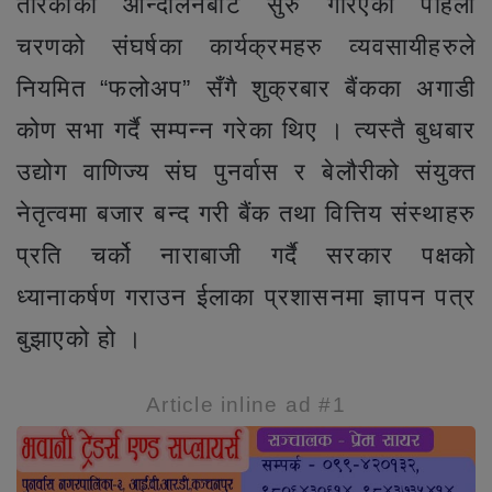
तरिकाको आन्दोलनबाट सुरु गरिएको पहिलो
चरणको संघर्षका कार्यक्रमहरु व्यवसायीहरुले
नियमित “फलोअप” सँगै शुक्रबार बैंकका अगाडी
कोण सभा गर्दै सम्पन्न गरेका थिए । त्यस्तै बुधबार
उद्योग वाणिज्य संघ पुनर्वास र बेलौरीको संयुक्त
नेतृत्वमा बजार बन्द गरी बैंक तथा वित्तिय संस्थाहरु
प्रति चर्को नाराबाजी गर्दै सरकार पक्षको
ध्यानाकर्षण गराउन ईलाका प्रशासनमा ज्ञापन पत्र
बुझाएको हो ।
Article inline ad #1