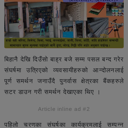
बिहानै देखि दिउँसो बाह्र बजे सम्म पसल बन्द गरेर
संघर्षमा उत्रिएको व्यवसायीहरुको आन्दोलनलाई
पूर्ण समर्थन जनाउँदै पुनर्वास क्षेत्रका बैंकहरुले
सटर डाउन गरी समर्थन देखाएका थिए ।
Article inline ad #2
पहिलो चरणका संघर्षका कार्यक्रमलाई सम्पन्न