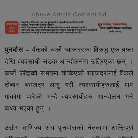
Above Article Content Ad
पुनर्वास –
बैंकको चर्को ब्याजदरका विरुद्ध एक हप्ता
देखि व्यवसायी सडक आन्दोलनमा उत्रिएका छन् ।
कर्जा लिँदाको समयमा तोकिएको ब्याजदरलाई बैंकले
दोब्बर ब्याजदर लागु गरी व्यवसायीहरुलाई थप
मार्कामा पारेको भन्दै व्यवसायीहरु आन्दोलन गर्न
बाध्य भएका हुन् ।
उद्योग वाणिज्य संघ पुनर्वासको नेतृत्वमा शान्तिपूर्ण