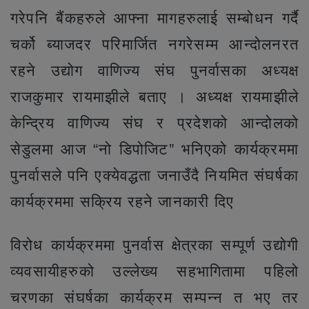
गरेपनि बैंकहरुले आफ्ना मागहरुलाई सम्बोधन गर्दै
चर्को ब्याजदर परिमार्जित नगरेसम्म आन्दोलनरत
रहने उद्योग वाणिज्य संघ पुनर्वासका अध्यक्ष
राजकुमार रायमाझीले बताए । अध्यक्ष रायमाझीले
केन्द्रिय वाणिज्य संघ र प्रदेशको आन्दोलको
सेडुलमा आज “नो डिपोजिट” भनिएको कार्यक्रममा
पुनर्वासले पनि एक्येवद्धता जनाउँदै नियमित संघर्षका
कार्यक्रममा सक्रिय रहने जानकारी दिए
विरोध कार्यक्रममा पुनर्वास क्षेत्रका सम्पूर्ण उद्योगी
व्यवसायीहरुको उल्लेख्य सहभागितामा पहिलो
चरणका संघर्षका कार्यक्रम सम्पन्न त भए तर