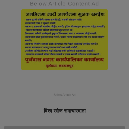
Below Article Content Ad
Below Article Ad
विश्व खोज समाचारदाता