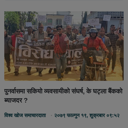
पुनर्वासमा सकियो व्यवसायीको संघर्ष, के घट्ला बैंकको
ब्याजदर ?
विश्व खोज समाचारदाता
२०७९ फाल्गुन १९, शुक्रबार ०९:५२