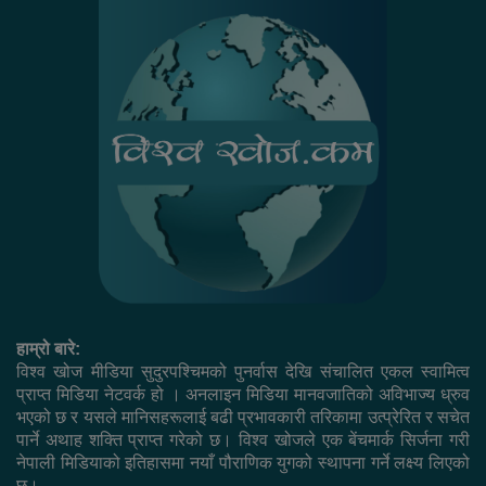
हाम्रो बारे:
विश्व खोज मीडिया सुदुरपश्चिमको पुनर्वास देखि संचालित एकल स्वामित्व
प्राप्त मिडिया नेटवर्क हो । अनलाइन मिडिया मानवजातिको अविभाज्य ध्रुव
भएको छ र यसले मानिसहरूलाई बढी प्रभावकारी तरिकामा उत्प्रेरित र सचेत
पार्ने अथाह शक्ति प्राप्त गरेको छ। विश्व खोजले एक बेंचमार्क सिर्जना गरी
नेपाली मिडियाको इतिहासमा नयाँ पौराणिक युगको स्थापना गर्ने लक्ष्य लिएको
छ।