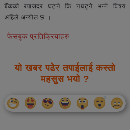
बैंकको ब्याजदर घट्ने कि नघट्ने भन्ने विषय
अहिले अन्यौल छ ।
फेसबुक प्रतिक्रियाहरु
यो खबर पढेर तपाईलाई कस्तो
महसुस भयो ?