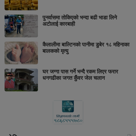
पुनर्वासमा तोकिएको भन्दा बढी भाडा लिने
अटोलाई कारबाही
कैलालीमा बाल्टिनको पानीमा डुबेर १८ महिनाका
बालकको मृत्यु
घर जग्गा पास गर्ने भन्दै रकम लिएर फरार
धनगढीका जगत कुँवर जेल चलान