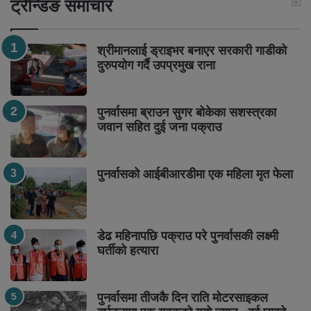
ट्रेन्डिङ समाचार
श्रीमानलाई ड्राइभर बनाएर सरकारी गाडीको
दुरुपयोग गर्दै उपप्रमुख राना
पुनर्वासमा ब्राउन सुगर बोकेका सशस्त्रका
जवान सहित दुई जना पक्राउ
पुनर्वासको आईबीआरडीमा एक महिला मृत फेला
डेढ महिनापछि पक्राउ परे पुनर्वासकी लक्ष्मी
घर्तीको हत्यारा
पुनर्वासमा तीजकै दिन राति मोटरसाइकल