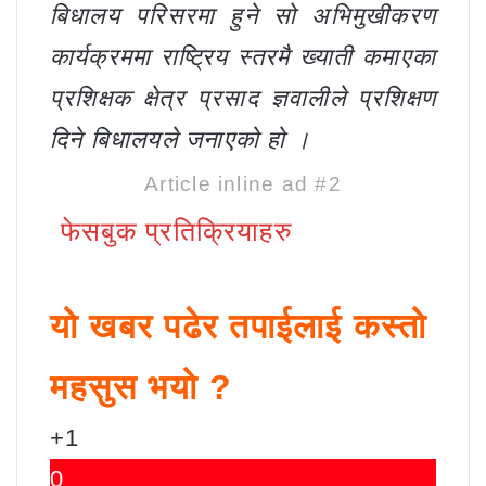
बिधालय परिसरमा हुने सो अभिमुखीकरण
कार्यक्रममा राष्ट्रिय स्तरमै ख्याती कमाएका
प्रशिक्षक क्षेत्र प्रसाद ज्ञवालीले प्रशिक्षण
दिने बिधालयले जनाएको हो ।
Article inline ad #2
फेसबुक प्रतिक्रियाहरु
यो खबर पढेर तपाईलाई कस्तो
महसुस भयो ?
+1
0