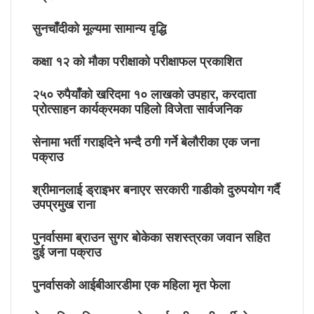
सुनचाँदीको मूल्यमा सामान्य वृद्धि
कक्षा १२ को मौका परीक्षाको परीक्षाफल प्रकाशित
२५० रुपैयाँको खरिदमा १० लाखको उपहार, करदाता
प्रोत्साहन कार्यक्रमका पहिलो विजेता सार्वजनिक
सेनामा भर्ती गराइदिने भन्दै ठगी गर्ने बेलौरीका एक जना
पक्राउ
श्रीमानलाई ड्राइभर बनाएर सरकारी गाडीको दुरुपयोग गर्दै
उपप्रमुख राना
पुनर्वासमा ब्राउन सुगर बोकेका सशस्त्रका जवान सहित
दुई जना पक्राउ
पुनर्वासको आईबीआरडीमा एक महिला मृत फेला