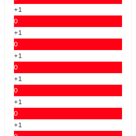
+1
0
+1
0
+1
0
+1
0
+1
0
+1