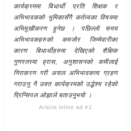
कार्यक्रममा बिधार्थी प्रति शिक्षक र
अभिभावकको भुमिकासँगै कर्तव्यका विषयमा
अभिमुखीकरण हुनेछ । पछिल्लो समय
अभिभावकहरुको कमजोर जिम्मेवारीका
कारण बिधार्थीहरुमा देखिएको शैक्षिक
गुणस्तरमा ह्रास, अनुशासनको कमीलाई
निराकरण गरी असल अभिभावकत्व ग्रहण
गराउनु नै उक्त कार्यक्रमको उद्धेश्य रहेको
प्रिन्सिपल ओझाले बताउनुभयो ।
Article inline ad #1