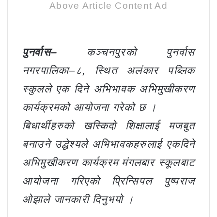
Above Article Content Ad
पुनर्वास–
कञ्चनपुरको पुनर्वास
नगरपालिका–८, स्थित अलंकार पब्लिक
स्कुलले एक दिने अभिभावक अभिमुखीकरण
कार्यक्रमको आयोजना गरेको छ ।
बिधार्थीहरुको खस्किदो शिक्षालाई मजबुत
बनाउने उद्धेश्यले अभिभावकहरुलाई एकदिने
अभिमुखीकरण कार्यक्रम मंगलबार स्कूलबाट
आयोजना गरिएको प्रिन्सिपल पुष्पराज
ओझाले जानकारी दिनुभयो ।