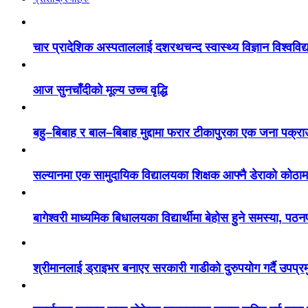
चार प्रादेशिक अस्पताललाई दशरथचन्द स्वास्थ्य विज्ञान विश्ववि
आज सुनचाँदीको मूल्य उच्च वृद्धि
बहु–बिबाह र बाल–बिबाह मुद्दामा फरार टीकापुरका एक जना पक्रा
सल्यानमा एक सामुदायिक विद्यालयका शिक्षक आफ्नै डेराको कोठाम
बागेश्वरी माध्यमिक बिधालयका विद्यार्थीमा बेहोस हुने समस्या, पठ
श्रीमानलाई ड्राइभर बनाएर सरकारी गाडीको दुरुपयोग गर्दै उपप्र