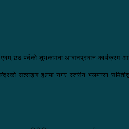
वली एवम् छठ पर्वको शुभकामना आदानप्रदान कार्यक्रम
्दिरको सत्सङ्ग हलमा नगर स्तरीय भलमन्सा समितीद्व