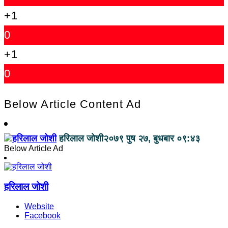
+1
0
+1
0
Below Article Content Ad
हरिलाल जोशी
२०७९ पुष २७, बुधबार ०९:४३
Below Article Ad
हरिलाल जोशी
Website
Facebook