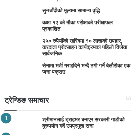
सुनचाँदीको मूल्यमा सामान्य वृद्धि
कक्षा १२ को मौका परीक्षाको परीक्षाफल
प्रकाशित
२५० रुपैयाँको खरिदमा १० लाखको उपहार,
करदाता प्रोत्साहन कार्यक्रमका पहिलो विजेता
सार्वजनिक
सेनामा भर्ती गराइदिने भन्दै ठगी गर्ने बेलौरीका एक
जना पक्राउ
ट्रेन्डिङ समाचार
श्रीमानलाई ड्राइभर बनाएर सरकारी गाडीको
दुरुपयोग गर्दै उपप्रमुख राना