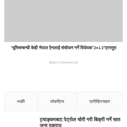
‘भूमिसम्बन्धी केही नेपाल ऐनलाई संशोधन गर्ने विधेयक’२०८२’प्रस्तुत
Below Comments Ad
भर्खरै
लोकप्रिय
प्रतिक्रियाहरु
ट्याङ्करबाट पेट्रोल चोरी गरी बिक्री गर्ने सात
जना पक्राउ