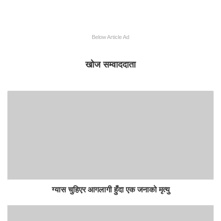
Below Article Ad
खोज सम्वाददाता
ग्यास चुहिएर आगलागी हुँदा एक जनाको मृत्यु