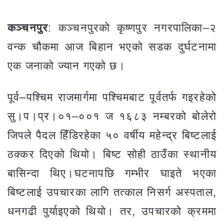
कञ्चनपुर
: कञ्चनपुरको कृष्णपुर नगरपालिका–२
वन्क चौकमा आज बिहान भएको सडक दुर्घटनामा
एक जनाको ज्यान गएको छ।
पूर्व–पश्चिम राजमार्गमा पश्चिमबाट पूर्वतर्फ गइरहेको
सु।प।प्र।०१–००१ ज १६८३ नम्बरको बोलेरो
जिपले पैदल हिँडिरहेका ५० वर्षीय महेन्द्र बिष्टलाई
ठक्कर दिएको थियो। बिष्ट सोही ठाउँका स्थानीय
बासिन्दा थिए।घटनापछि गम्भीर घाइते भएका
बिष्टलाई उपचारका लागि तत्काल निसर्ग अस्पताल,
धनगढी पुर्याइएको थियो। तर, उपचारको क्रममा