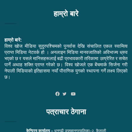
हाम्रो बारे
हाम्रो बारे:
विश्व खोज मीडिया सुदुरपश्चिमको पुनर्वास देखि संचालित एकल स्वामित्व
प्राप्त मिडिया नेटवर्क हो । अनलाइन मिडिया मानवजातिको अविभाज्य ध्रुव
भएको छ र यसले मानिसहरूलाई बढी प्रभावकारी तरिकामा उत्प्रेरित र सचेत
पार्ने अथाह शक्ति प्राप्त गरेको छ। विश्व खोजले एक बेंचमार्क सिर्जना गरी
नेपाली मिडियाको इतिहासमा नयाँ पौराणिक युगको स्थापना गर्ने लक्ष्य लिएको
छ।
YouTube
Facebook
Twitter
पत्राचार ठेगाना
केन्द्रिय कार्यालय –
धनगढी उपमहानगरपालिका–२, कैलाली