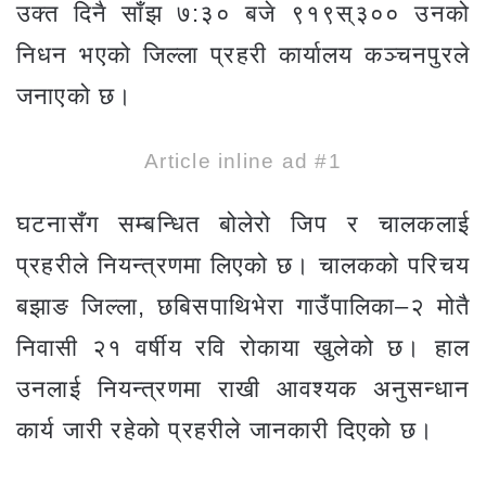
उक्त दिनै साँझ ७:३० बजे ९१९स्३०० उनको
निधन भएको जिल्ला प्रहरी कार्यालय कञ्चनपुरले
जनाएको छ।
Article inline ad #1
घटनासँग सम्बन्धित बोलेरो जिप र चालकलाई
प्रहरीले नियन्त्रणमा लिएको छ। चालकको परिचय
बझाङ जिल्ला, छबिसपाथिभेरा गाउँपालिका–२ मोतै
निवासी २१ वर्षीय रवि रोकाया खुलेको छ। हाल
उनलाई नियन्त्रणमा राखी आवश्यक अनुसन्धान
कार्य जारी रहेको प्रहरीले जानकारी दिएको छ।