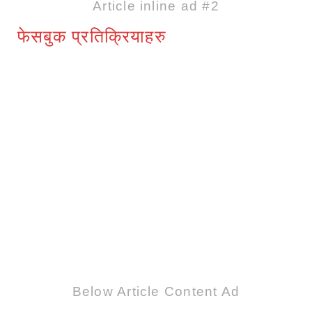
Article inline ad #2
फेसबुक प्रतिक्रियाहरु
Below Article Content Ad