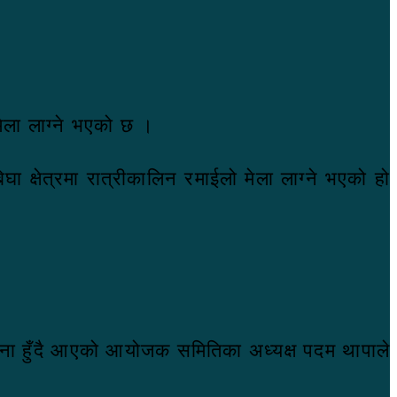
 मेला लाग्ने भएको छ ।
 क्षेत्रमा रात्रीकालिन रमाईलो मेला लाग्ने भएको हो
योजना हुँदै आएको आयोजक समितिका अध्यक्ष पदम थापाले