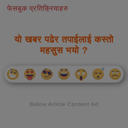
फेसबुक प्रतिक्रियाहरु
यो खबर पढेर तपाईलाई कस्तो
महसुस भयो ?
Below Article Content Ad