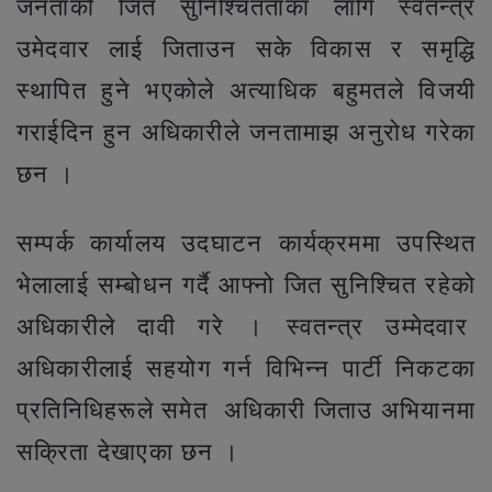
जनताको जित सुनिश्चितताका लागि स्वतन्त्र
उमेदवार लाई जिताउन सके विकास र समृद्धि
स्थापित हुने भएकोले अत्याधिक बहुमतले विजयी
गराईदिन हुन अधिकारीले जनतामाझ अनुरोध गरेका
छन ।
सम्पर्क कार्यालय उदघाटन कार्यक्रममा उपस्थित
भेलालाई सम्बोधन गर्दै आफ्नो जित सुनिश्चित रहेको
अधिकारीले दावी गरे । स्वतन्त्र उम्मेदवार
अधिकारीलाई सहयोग गर्न विभिन्न पार्टी निकटका
प्रतिनिधिहरूले समेत अधिकारी जिताउ अभियानमा
सक्रिता देखाएका छन ।