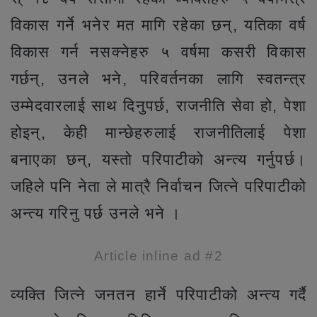
विकास गर्ने भनेर मत मागि रहेका छन्, यतिका वर्ष
विकास गर्न नसक्नेहरु ५ वर्षमा कसरी विकास
गर्छन्, उनले भने, परिवर्तनका लागि स्वतन्त्र
उम्मेदवारलाई साथ दिनुपर्छ, राजनीति सेवा हो, पेशा
होइन्, केही मान्छेहरुलाई राजनीतिलाई पेशा
बनाएका छन्, यस्तो परिपाटीको अन्त्य गर्नुपर्छ।
जहिले पनि नेता ले मात्रै निर्वाचन जित्ने परिपाटीको
अन्त्य गरिनु पर्छ उनले भने ।
Article inline ad #2
व्यक्ति जित्ने जनतन हार्ने परिपाटीको अन्त्य गर्दै