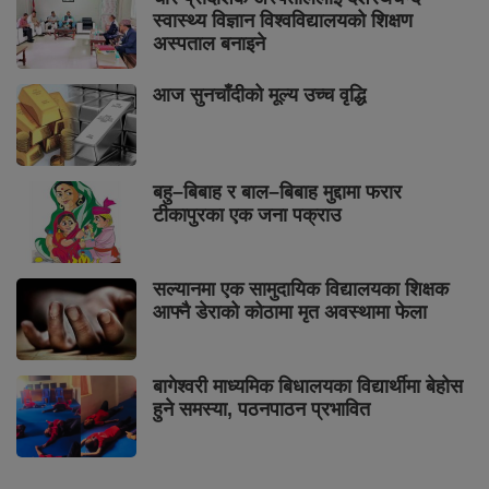
स्वास्थ्य विज्ञान विश्वविद्यालयको शिक्षण
अस्पताल बनाइने
आज सुनचाँदीको मूल्य उच्च वृद्धि
बहु–बिबाह र बाल–बिबाह मुद्दामा फरार
टीकापुरका एक जना पक्राउ
सल्यानमा एक सामुदायिक विद्यालयका शिक्षक
आफ्नै डेराको कोठामा मृत अवस्थामा फेला
बागेश्वरी माध्यमिक बिधालयका विद्यार्थीमा बेहोस
हुने समस्या, पठनपाठन प्रभावित