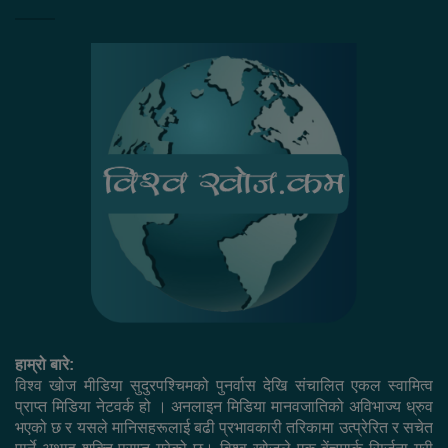
हाम्रो बारे:
विश्व खोज मीडिया सुदुरपश्चिमको पुनर्वास देखि संचालित एकल स्वामित्व
प्राप्त मिडिया नेटवर्क हो । अनलाइन मिडिया मानवजातिको अविभाज्य ध्रुव
भएको छ र यसले मानिसहरूलाई बढी प्रभावकारी तरिकामा उत्प्रेरित र सचेत