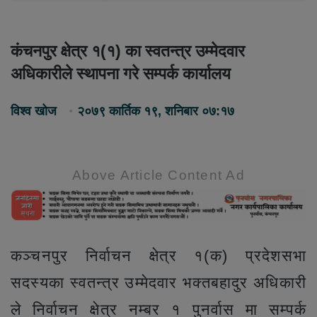
कंचनपुर क्षेत्र १(१) का स्वतन्त्र उम्मेदवार
अधिकारीले स्थापना गरे सम्पर्क कार्यालय
विश्व खोज
२०७९ कार्तिक १९, शनिबार ०७:१७
Above Article Content Ad
कञ्चनपुर निर्वाचन क्षेत्र १(क) प्रदेशसभा
सदस्यका स्वतन्त्र उम्मेदवार भक्तबहादुर अधिकारी
ले निर्वाचन क्षेत्र नम्बर १ पुनर्वास मा सम्पर्क