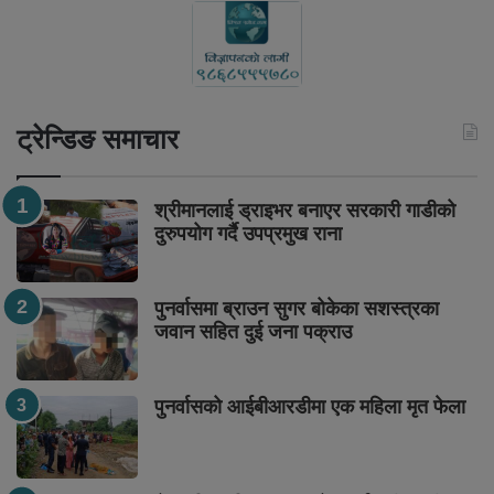
ट्रेन्डिङ समाचार
श्रीमानलाई ड्राइभर बनाएर सरकारी गाडीको
दुरुपयोग गर्दै उपप्रमुख राना
पुनर्वासमा ब्राउन सुगर बोकेका सशस्त्रका
जवान सहित दुई जना पक्राउ
पुनर्वासको आईबीआरडीमा एक महिला मृत फेला