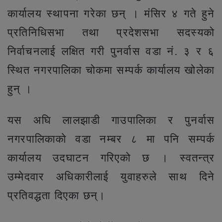
कार्यालय स्थापना गरेका छन् । मंसिर ४ गते हुने
प्रतिनिधिसभा तथा प्रदेशसभा सदस्यको
निर्वाचनलाई लक्षित गरी पुनर्वास वडा नं. ३ र ६
स्थित नगरपालिका चोकमा सम्पर्क कार्यालय खोलेका
हुन् ।
यस अघि लालझाडी गाउपालिका र पुनर्वास
नगरपालिकाको वडा नम्बर ८ मा पनि सम्पर्क
कार्यालय उदघाटन गरिएको छ । स्वतन्त्र
उम्मेदवार अधिकारीलाई युवाहरुले साथ दिने
प्रतिवद्धता दिएका छन्।