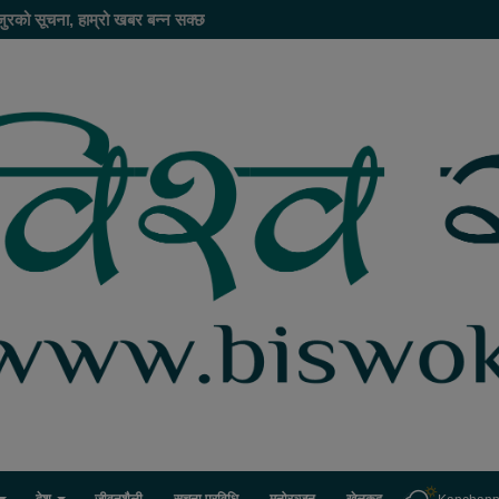
ुरको सूचना, हाम्रो खबर बन्न सक्छ