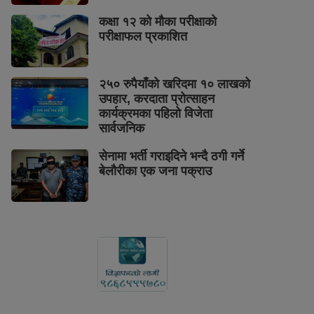
कक्षा १२ को मौका परीक्षाको
परीक्षाफल प्रकाशित
२५० रुपैयाँको खरिदमा १० लाखको
उपहार, करदाता प्रोत्साहन
कार्यक्रमका पहिलो विजेता
सार्वजनिक
सेनामा भर्ती गराइदिने भन्दै ठगी गर्ने
बेलौरीका एक जना पक्राउ