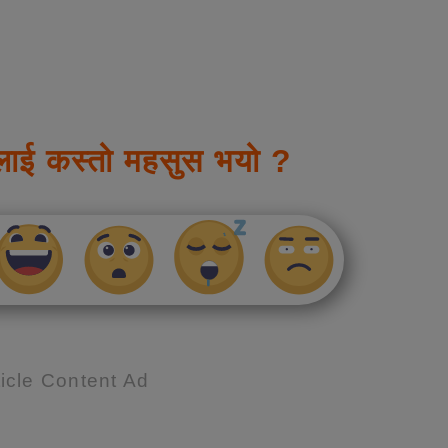
लाई कस्तो महसुस भयो ?
icle Content Ad