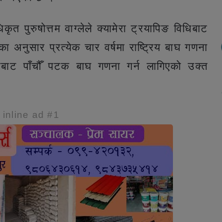
िकृत पुरुषोत्तम वाग्लेले क्यामेरा ट्रयापिङ विधिबाट
 अनुसार प्रत्येक चार वर्षमा राष्ट्रिय बाघ गणना
िबाट पाँचौँ पटक बाघ गणना गर्न लागिएको उक्त
e inline ad #1