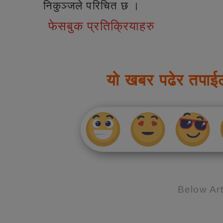
निकुञ्जले परिचित छ ।
फेसबुक प्रतिक्रियाहरु
यो खबर पढेर तपाई
Below Art