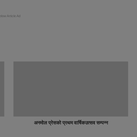
elow Article Ad
अनमोल प्रेसको प्रथम वार्षिकउत्सव सम्पन्न