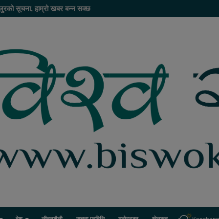
जुरको सूचना, हाम्रो खबर बन्न सक्छ