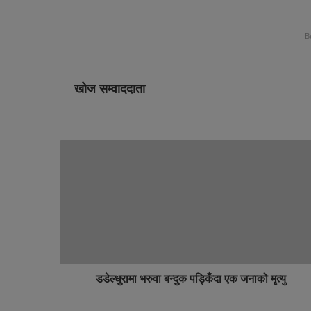
B
खोज सम्वाददाता
डडेल्धुरामा भरुवा बन्दुक पड्किँदा एक जनाको मृत्यु