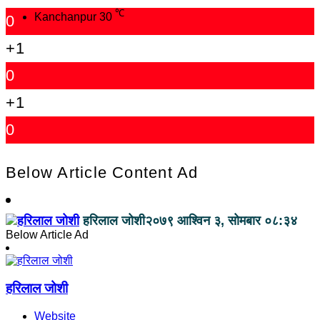
℃
Kanchanpur
30
0
+1
0
+1
0
Below Article Content Ad
हरिलाल जोशी
२०७९ आश्विन ३, सोमबार ०८:३४
Below Article Ad
हरिलाल जोशी
Website