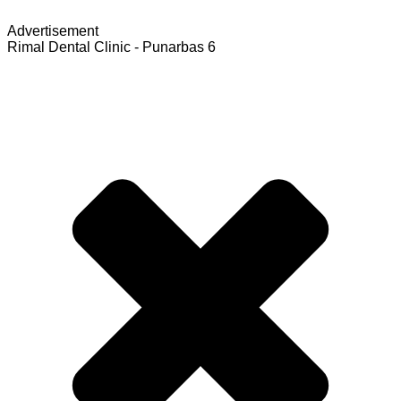
Advertisement
Rimal Dental Clinic - Punarbas 6