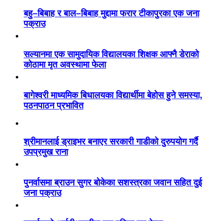
बहु–बिबाह र बाल–बिबाह मुद्दामा फरार टीकापुरका एक जना
पक्राउ
सल्यानमा एक सामुदायिक विद्यालयका शिक्षक आफ्नै डेराको
कोठामा मृत अवस्थामा फेला
बागेश्वरी माध्यमिक बिधालयका विद्यार्थीमा बेहोस हुने समस्या,
पठनपाठन प्रभावित
श्रीमानलाई ड्राइभर बनाएर सरकारी गाडीको दुरुपयोग गर्दै
उपप्रमुख राना
पुनर्वासमा ब्राउन सुगर बोकेका सशस्त्रका जवान सहित दुई
जना पक्राउ