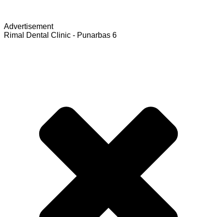
Advertisement
Rimal Dental Clinic - Punarbas 6