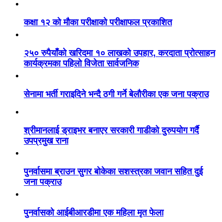
कक्षा १२ को मौका परीक्षाको परीक्षाफल प्रकाशित
२५० रुपैयाँको खरिदमा १० लाखको उपहार, करदाता प्रोत्साहन
कार्यक्रमका पहिलो विजेता सार्वजनिक
सेनामा भर्ती गराइदिने भन्दै ठगी गर्ने बेलौरीका एक जना पक्राउ
श्रीमानलाई ड्राइभर बनाएर सरकारी गाडीको दुरुपयोग गर्दै
उपप्रमुख राना
पुनर्वासमा ब्राउन सुगर बोकेका सशस्त्रका जवान सहित दुई
जना पक्राउ
पुनर्वासको आईबीआरडीमा एक महिला मृत फेला