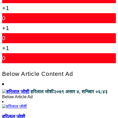
+1
0
+1
0
+1
0
Below Article Content Ad
हरिलाल जोशी
२०७९ असार ४, शनिबार ०६:४३
Below Article Ad
हरिलाल जोशी