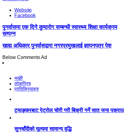
Website
Facebook
पुनर्वासमा एक दिने कुष्ठरोग सम्बन्धी स्वास्थ्य शिक्षा कार्यक्रम
सम्पन्न
खाद्य अधिकार पुनर्वासद्वारा नगरप्रमुखलाई ज्ञापनपत्र पेश
Below Comments Ad
भर्खरै
लोकप्रिय
प्रतिक्रियाहरु
ट्याङ्करबाट पेट्रोल चोरी गरी बिक्री गर्ने सात जना पक्राउ
सुनचाँदीको मूल्यमा सामान्य वृद्धि