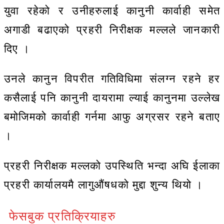
युवा रहेको र उनीहरुलाई कानुनी कार्वाही समेत
अगाडी बढाएको प्रहरी निरीक्षक मल्लले जानकारी
दिए ।
उनले कानुन विपरीत गतिविधिमा संलग्न रहने हर
कसैलाई पनि कानुनी दायरामा ल्याई कानुनमा उल्लेख
बमोजिमको कार्वाही गर्नमा आफु अग्रसर रहने बताए
।
प्रहरी निरीक्षक मल्लको उपस्थिति भन्दा अघि ईलाका
प्रहरी कार्यालयमै लागुऔंषधको मुद्दा शुन्य थियो ।
फेसबुक प्रतिक्रियाहरु