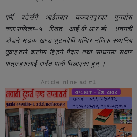
गर्मी बढेसँगै आईतबार कञ्चनपुरको पुनर्वास
नगरपालिका–५ स्थित आई.बी.आर.डी. धनगढी
जोड्ने सडक खण्ड भुटनदेवि मन्दिर नजिक स्थानिय
युवाहरुले बाटोमा हिड्ने पैदल तथा साधनमा सवार
यात्रुहरुलाई सर्बत पानी पिलाएका हुन् ।
Article inline ad #1