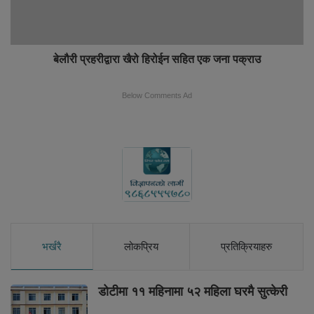
बेलौरी प्रहरीद्वारा खैरो हिरोईन सहित एक जना पक्राउ
Below Comments Ad
भर्खरै
लोकप्रिय
प्रतिक्रियाहरु
डोटीमा ११ महिनामा ५२ महिला घरमै सुत्केरी