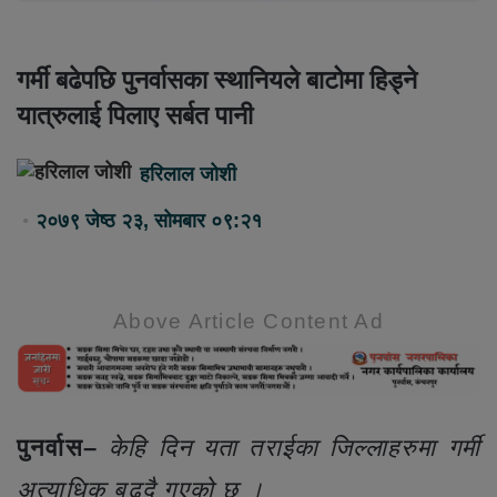
गर्मी बढेपछि पुनर्वासका स्थानियले बाटोमा हिड्ने
यात्रुलाई पिलाए सर्बत पानी
हरिलाल जोशी
२०७९ जेष्ठ २३, सोमबार ०९:२१
Above Article Content Ad
पुनर्वास–
केहि दिन यता तराईका जिल्लाहरुमा गर्मी
अत्याधिक बढ्दै गएको छ ।