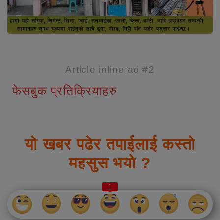
Article inline ad #2
फेसबुक प्रतिक्रियाहरु
यो खबर पढेर तपाईलाई कस्तो
महसुस भयो ?
1