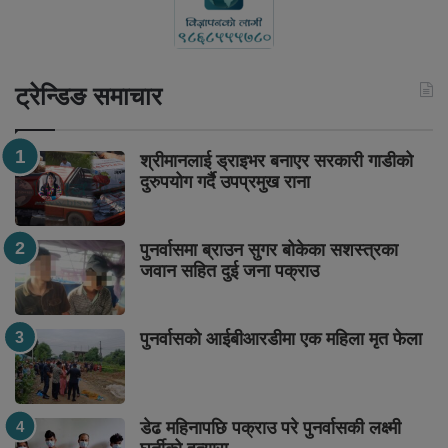
ट्रेन्डिङ समाचार
श्रीमानलाई ड्राइभर बनाएर सरकारी गाडीको
दुरुपयोग गर्दै उपप्रमुख राना
पुनर्वासमा ब्राउन सुगर बोकेका सशस्त्रका
जवान सहित दुई जना पक्राउ
पुनर्वासको आईबीआरडीमा एक महिला मृत फेला
डेढ महिनापछि पक्राउ परे पुनर्वासकी लक्ष्मी