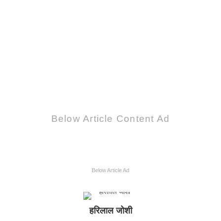
Below Article Content Ad
Below Article Ad
हरिलाल जोशी