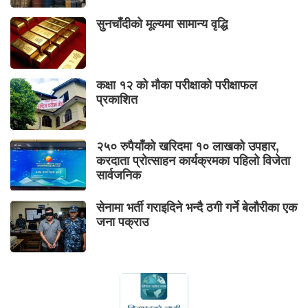
सुनचाँदीको मूल्यमा सामान्य वृद्धि
कक्षा १२ को मौका परीक्षाको परीक्षाफल
प्रकाशित
२५० रुपैयाँको खरिदमा १० लाखको उपहार,
करदाता प्रोत्साहन कार्यक्रमका पहिलो विजेता
सार्वजनिक
सेनामा भर्ती गराइदिने भन्दै ठगी गर्ने बेलौरीका एक
जना पक्राउ