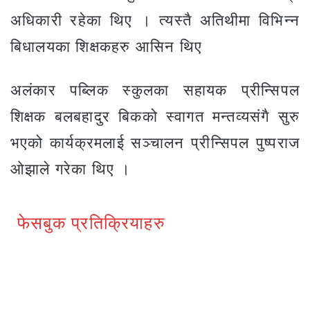
अधिकारी रहेका थिए । त्यस्तै अतिथीमा विभिन्न
बिधालयका शिक्षकहरु आसिन थिए
अलंकार पब्लिक स्कुलका सहायक प्रीन्सिपल
शिक्षक बलबहादुर बिकको स्वागत मन्तव्यसंगै सुरु
भएको कार्यक्रमलाई सञ्चालन प्रीन्सिपल पुष्पराज
ओझाले गरेका थिए ।
फेसबुक प्रतिक्रियाहरु