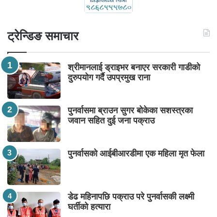
ट्रेन्डिङ समाचार
श्रीमानलाई ड्राइभर बनाएर सरकारी गाडीको
दुरुपयोग गर्दै उपप्रमुख राना
पुनर्वासमा ब्राउन सुगर बोकेका सशस्त्रका
जवान सहित दुई जना पक्राउ
पुनर्वासको आईबीआरडीमा एक महिला मृत फेला
डेढ महिनापछि पक्राउ परे पुनर्वासकी लक्ष्मी
घर्तीको हत्यारा