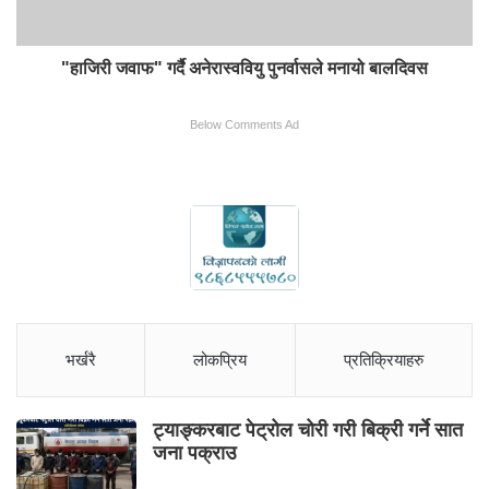
"हाजिरी जवाफ" गर्दै अनेरास्ववियु पुनर्वासले मनायो बालदिवस
Below Comments Ad
भर्खरै
लोकप्रिय
प्रतिक्रियाहरु
ट्याङ्करबाट पेट्रोल चोरी गरी बिक्री गर्ने सात
जना पक्राउ