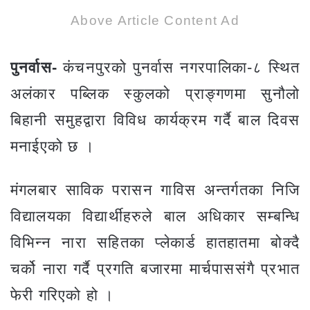
Above Article Content Ad
पुनर्वास-
कंचनपुरको पुनर्वास नगरपालिका-८ स्थित
अलंकार पब्लिक स्कुलको प्राङ्गणमा सुनौलो
बिहानी समुहद्वारा विविध कार्यक्रम गर्दै बाल दिवस
मनाईएको छ ।
मंगलबार साविक परासन गाविस अन्तर्गतका निजि
विद्यालयका विद्यार्थीहरुले बाल अधिकार सम्बन्धि
विभिन्न नारा सहितका प्लेकार्ड हातहातमा बोक्दै
चर्को नारा गर्दै प्रगति बजारमा मार्चपाससंगै प्रभात
फेरी गरिएको हो ।