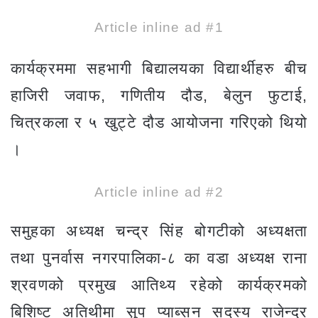
Article inline ad #1
कार्यक्रममा सहभागी बिद्यालयका विद्यार्थीहरु बीच
हाजिरी जवाफ, गणितीय दौड, बेलुन फुटाई,
चित्रकला र ५ खुट्टे दौड आयोजना गरिएको थियो
।
Article inline ad #2
समुहका अध्यक्ष चन्द्र सिंह बोगटीको अध्यक्षता
तथा पुनर्वास नगरपालिका-८ का वडा अध्यक्ष राना
श्रवणको प्रमुख आतिथ्य रहेको कार्यक्रमको
बिशिष्ट अतिथीमा सुप प्याब्सन सदस्य राजेन्द्र